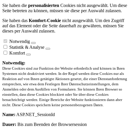
Sie haben die
personalisierten
Cookies nicht ausgewählt. Um diese
Seite betreten zu können, müssen sie diese per Auswahl zulassen.
Sie haben das
Komfort-Cookie
nicht ausgewählt. Um den Zugriff
auf das Element oder die Seite dauerhaft zu gewähren, müssen Sie
dieses per Auswahl zulassen.
Notwendig
Statistik & Analyse
Komfort
Notwendig:
Diese Cookies sind zur Funktion der Website erforderlich und können in Ihren
Systemen nicht deaktiviert werden. In der Regel werden diese Cookies nur als
Reaktion auf von Ihnen getätigte Aktionen gesetzt, die einer Dienstanforderung
entsprechen, wie etwa dem Festlegen Ihrer Datenschutzeinstellungen, dem
Anmelden oder dem Ausfüllen von Formularen. Sie können Ihren Browser so
einstellen, dass diese Cookies blockiert oder Sie über diese Cookies
benachrichtigt werden. Einige Bereiche der Website funktionieren dann aber
nicht. Diese Cookies speichern keine personenbezogenen Daten.
Name:
ASP.NET_SessionId
Dauer:
Bis zum Beenden der Browsersession