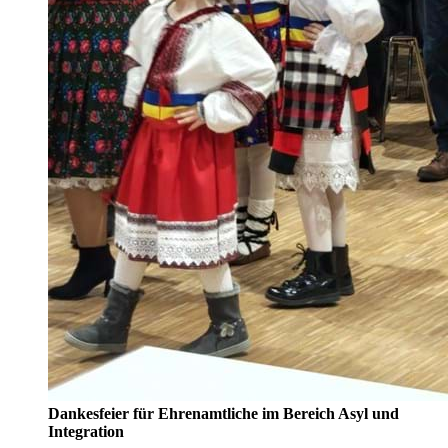
Dankesfeier für Ehrenamtliche im Bereich Asyl und
Integration