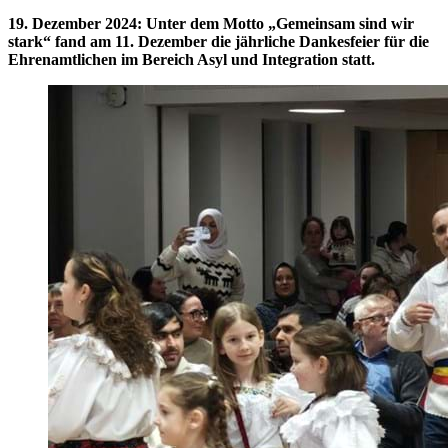
19. Dezember 2024
:
Unter dem Motto „Gemeinsam sind wir
stark“ fand am 11. Dezember die jährliche Dankesfeier für die
Ehrenamtlichen im Bereich Asyl und Integration statt.