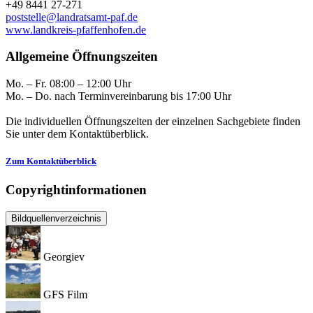
+49 8441 27-271
poststelle@landratsamt-paf.de
www.landkreis-pfaffenhofen.de
Allgemeine Öffnungszeiten
Mo. – Fr. 08:00 – 12:00 Uhr
Mo. – Do. nach Terminvereinbarung bis 17:00 Uhr
Die individuellen Öffnungszeiten der einzelnen Sachgebiete finden
Sie unter dem Kontaktüberblick.
Zum Kontaktüberblick
Copyrightinformationen
Bildquellenverzeichnis
Georgiev
GFS Film