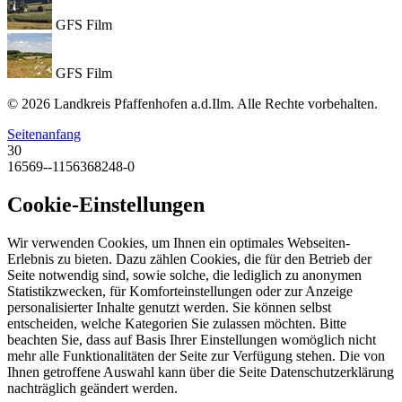
GFS Film
GFS Film
© 2026 Landkreis Pfaffenhofen a.d.Ilm. Alle Rechte vorbehalten.
Seitenanfang
30
16569--1156368248-0
Cookie-Einstellungen
Wir verwenden Cookies, um Ihnen ein optimales Webseiten-
Erlebnis zu bieten. Dazu zählen Cookies, die für den Betrieb der
Seite notwendig sind, sowie solche, die lediglich zu anonymen
Statistikzwecken, für Komforteinstellungen oder zur Anzeige
personalisierter Inhalte genutzt werden. Sie können selbst
entscheiden, welche Kategorien Sie zulassen möchten. Bitte
beachten Sie, dass auf Basis Ihrer Einstellungen womöglich nicht
mehr alle Funktionalitäten der Seite zur Verfügung stehen. Die von
Ihnen getroffene Auswahl kann über die Seite Datenschutzerklärung
nachträglich geändert werden.