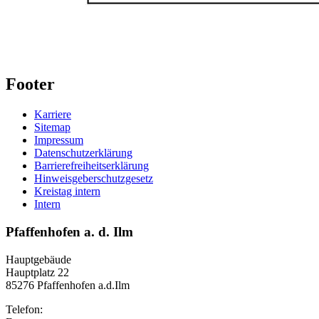
Footer
Karriere
Sitemap
Impressum
Datenschutzerklärung
Barrierefreiheitserklärung
Hinweisgeberschutzgesetz
Kreistag intern
Intern
Pfaffenhofen a. d. Ilm
Hauptgebäude
Hauptplatz 22
85276 Pfaffenhofen a.d.Ilm
Telefon: