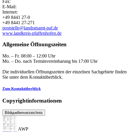
Fax:
E-Mail:
Internet:
+49 8441 27-0
+49 8441 27-271
poststelle@landratsamt-paf.de
www.landkreis-pfaffenhofen.de
Allgemeine Öffnungszeiten
Mo. – Fr. 08:00 – 12:00 Uhr
Mo. – Do. nach Terminvereinbarung bis 17:00 Uhr
Die individuellen Öffnungszeiten der einzelnen Sachgebiete finden
Sie unter dem Kontaktüberblick.
Zum Kontaktüberblick
Copyrightinformationen
Bildquellenverzeichnis
AWP