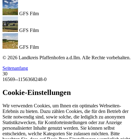
GFS Film
GFS Film
GFS Film
© 2026 Landkreis Pfaffenhofen a.d.Ilm. Alle Rechte vorbehalten.
Seitenanfang
30
16569--1156368248-0
Cookie-Einstellungen
Wir verwenden Cookies, um Ihnen ein optimales Webseiten-
Erlebnis zu bieten. Dazu zählen Cookies, die für den Betrieb der
Seite notwendig sind, sowie solche, die lediglich zu anonymen
Statistikzwecken, für Komforteinstellungen oder zur Anzeige
personalisierter Inhalte genutzt werden. Sie können selbst
entscheiden, welche Kategorien Sie zulassen möchten. Bitte