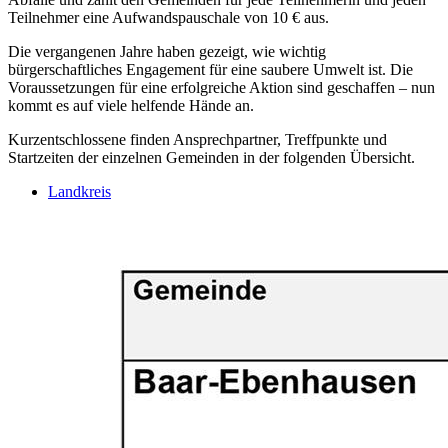
Teilnehmer eine Aufwandspauschale von 10 € aus.
Die vergangenen Jahre haben gezeigt, wie wichtig
bürgerschaftliches Engagement für eine saubere Umwelt ist. Die
Voraussetzungen für eine erfolgreiche Aktion sind geschaffen – nun
kommt es auf viele helfende Hände an.
Kurzentschlossene finden Ansprechpartner, Treffpunkte und
Startzeiten der einzelnen Gemeinden in der folgenden Übersicht.
Landkreis