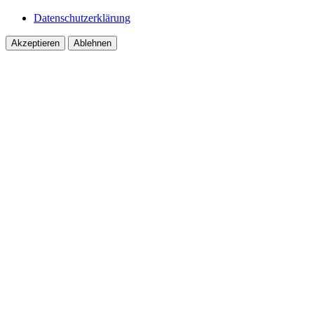
Datenschutzerklärung
Akzeptieren
Ablehnen