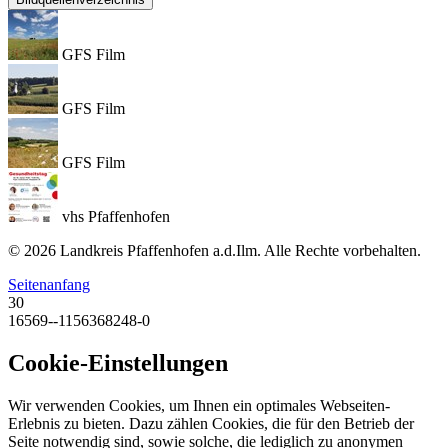
GFS Film
GFS Film
GFS Film
vhs Pfaffenhofen
© 2026 Landkreis Pfaffenhofen a.d.Ilm. Alle Rechte vorbehalten.
Seitenanfang
30
16569--1156368248-0
Cookie-Einstellungen
Wir verwenden Cookies, um Ihnen ein optimales Webseiten-
Erlebnis zu bieten. Dazu zählen Cookies, die für den Betrieb der
Seite notwendig sind, sowie solche, die lediglich zu anonymen