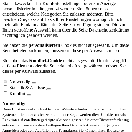
Statistikzwecken, für Komforteinstellungen oder zur Anzeige
personalisierter Inhalte genutzt werden. Sie können selbst
entscheiden, welche Kategorien Sie zulassen möchten. Bitte
beachten Sie, dass auf Basis Ihrer Einstellungen womöglich nicht
mehr alle Funktionalitäten der Seite zur Verfügung stehen. Die von
Ihnen getroffene Auswahl kann über die Seite Datenschutzerklärung
nachträglich geändert werden.
Sie haben die
personalisierten
Cookies nicht ausgewählt. Um diese
Seite betreten zu können, müssen sie diese per Auswahl zulassen.
Sie haben das
Komfort-Cookie
nicht ausgewählt. Um den Zugriff
auf das Element oder die Seite dauerhaft zu gewähren, müssen Sie
dieses per Auswahl zulassen.
Notwendig
Statistik & Analyse
Komfort
Notwendig:
Diese Cookies sind zur Funktion der Website erforderlich und können in Ihren
Systemen nicht deaktiviert werden. In der Regel werden diese Cookies nur als
Reaktion auf von Ihnen getätigte Aktionen gesetzt, die einer Dienstanforderung
entsprechen, wie etwa dem Festlegen Ihrer Datenschutzeinstellungen, dem
Anmelden oder dem Ausfüllen von Formularen. Sie können Ihren Browser so