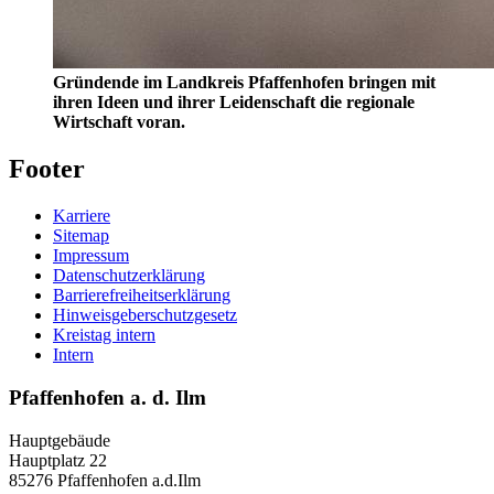
Gründende im Landkreis Pfaffenhofen bringen mit
ihren Ideen und ihrer Leidenschaft die regionale
Wirtschaft voran.
Footer
Karriere
Sitemap
Impressum
Datenschutzerklärung
Barrierefreiheitserklärung
Hinweisgeberschutzgesetz
Kreistag intern
Intern
Pfaffenhofen a. d. Ilm
Hauptgebäude
Hauptplatz 22
85276 Pfaffenhofen a.d.Ilm