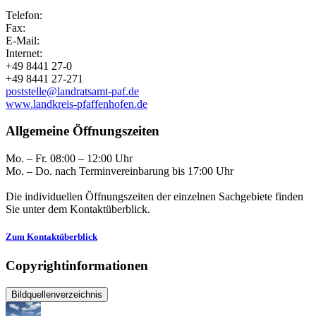
Telefon:
Fax:
E-Mail:
Internet:
+49 8441 27-0
+49 8441 27-271
poststelle@landratsamt-paf.de
www.landkreis-pfaffenhofen.de
Allgemeine Öffnungszeiten
Mo. – Fr. 08:00 – 12:00 Uhr
Mo. – Do. nach Terminvereinbarung bis 17:00 Uhr
Die individuellen Öffnungszeiten der einzelnen Sachgebiete finden
Sie unter dem Kontaktüberblick.
Zum Kontaktüberblick
Copyrightinformationen
Bildquellenverzeichnis