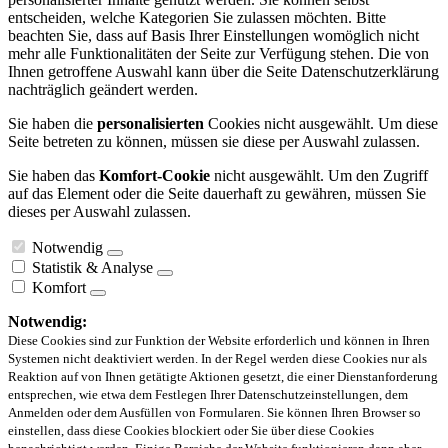
entscheiden, welche Kategorien Sie zulassen möchten. Bitte
beachten Sie, dass auf Basis Ihrer Einstellungen womöglich nicht
mehr alle Funktionalitäten der Seite zur Verfügung stehen. Die von
Ihnen getroffene Auswahl kann über die Seite Datenschutzerklärung
nachträglich geändert werden.
Sie haben die
personalisierten
Cookies nicht ausgewählt. Um diese
Seite betreten zu können, müssen sie diese per Auswahl zulassen.
Sie haben das
Komfort-Cookie
nicht ausgewählt. Um den Zugriff
auf das Element oder die Seite dauerhaft zu gewähren, müssen Sie
dieses per Auswahl zulassen.
Notwendig
Statistik & Analyse
Komfort
Notwendig:
Diese Cookies sind zur Funktion der Website erforderlich und können in Ihren
Systemen nicht deaktiviert werden. In der Regel werden diese Cookies nur als
Reaktion auf von Ihnen getätigte Aktionen gesetzt, die einer Dienstanforderung
entsprechen, wie etwa dem Festlegen Ihrer Datenschutzeinstellungen, dem
Anmelden oder dem Ausfüllen von Formularen. Sie können Ihren Browser so
einstellen, dass diese Cookies blockiert oder Sie über diese Cookies