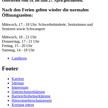
Osterferien vom 14. bis zum 27. April geschlossen.
Nach den Ferien gelten wieder die normalen
Öffnungszeiten:
Mittwoch, 17 - 18 Uhr: Schwerbehinderte, Seniorinnen und
Senioren sowie Schwangere
Mittwoch, 18 - 21 Uhr
Donnerstag, 17 - 21 Uhr
Freitag, 15 - 20 Uhr
Samstag, 14 - 18 Uhr
Landkreis
Footer
Karriere
Sitemap
Impressum
Datenschutzerklärung
Barrierefreiheitserklärung
Hinweisgeberschutzgesetz
Kreistag intern