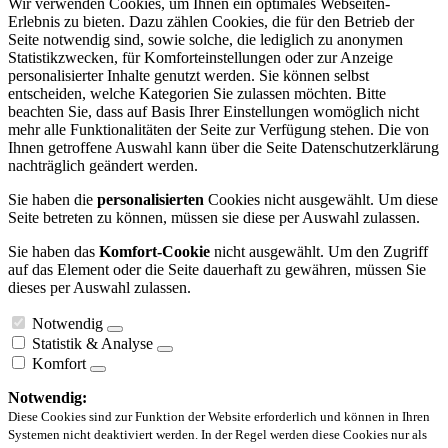
Wir verwenden Cookies, um Ihnen ein optimales Webseiten-
Erlebnis zu bieten. Dazu zählen Cookies, die für den Betrieb der
Seite notwendig sind, sowie solche, die lediglich zu anonymen
Statistikzwecken, für Komforteinstellungen oder zur Anzeige
personalisierter Inhalte genutzt werden. Sie können selbst
entscheiden, welche Kategorien Sie zulassen möchten. Bitte
beachten Sie, dass auf Basis Ihrer Einstellungen womöglich nicht
mehr alle Funktionalitäten der Seite zur Verfügung stehen. Die von
Ihnen getroffene Auswahl kann über die Seite Datenschutzerklärung
nachträglich geändert werden.
Sie haben die
personalisierten
Cookies nicht ausgewählt. Um diese
Seite betreten zu können, müssen sie diese per Auswahl zulassen.
Sie haben das
Komfort-Cookie
nicht ausgewählt. Um den Zugriff
auf das Element oder die Seite dauerhaft zu gewähren, müssen Sie
dieses per Auswahl zulassen.
Notwendig
Statistik & Analyse
Komfort
Notwendig:
Diese Cookies sind zur Funktion der Website erforderlich und können in Ihren
Systemen nicht deaktiviert werden. In der Regel werden diese Cookies nur als