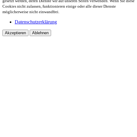
gesetzt werden, deren Dienste wir auf unseren Seiten verwenden. Wenn Sie diese
Cookies nicht zulassen, funktionieren einige oder alle dieser Dienste
möglicherweise nicht einwandfrei.
Datenschutzerklärung
Akzeptieren
Ablehnen