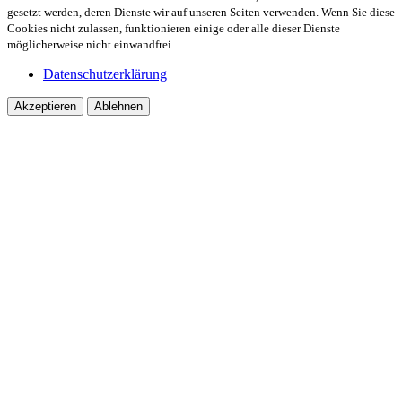
gesetzt werden, deren Dienste wir auf unseren Seiten verwenden. Wenn Sie diese
Cookies nicht zulassen, funktionieren einige oder alle dieser Dienste
möglicherweise nicht einwandfrei.
Datenschutzerklärung
Akzeptieren
Ablehnen