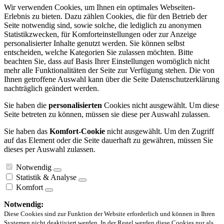
Wir verwenden Cookies, um Ihnen ein optimales Webseiten-
Erlebnis zu bieten. Dazu zählen Cookies, die für den Betrieb der
Seite notwendig sind, sowie solche, die lediglich zu anonymen
Statistikzwecken, für Komforteinstellungen oder zur Anzeige
personalisierter Inhalte genutzt werden. Sie können selbst
entscheiden, welche Kategorien Sie zulassen möchten. Bitte
beachten Sie, dass auf Basis Ihrer Einstellungen womöglich nicht
mehr alle Funktionalitäten der Seite zur Verfügung stehen. Die von
Ihnen getroffene Auswahl kann über die Seite Datenschutzerklärung
nachträglich geändert werden.
Sie haben die
personalisierten
Cookies nicht ausgewählt. Um diese
Seite betreten zu können, müssen sie diese per Auswahl zulassen.
Sie haben das
Komfort-Cookie
nicht ausgewählt. Um den Zugriff
auf das Element oder die Seite dauerhaft zu gewähren, müssen Sie
dieses per Auswahl zulassen.
Notwendig
Statistik & Analyse
Komfort
Notwendig:
Diese Cookies sind zur Funktion der Website erforderlich und können in Ihren
Systemen nicht deaktiviert werden. In der Regel werden diese Cookies nur als