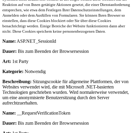
Reaktion auf von Ihnen getätigte Aktionen gesetzt, die einer Dienstanforderung
entsprechen, wie etwa dem Festlegen Ihrer Datenschutzeinstellungen, dem
Anmelden oder dem Ausfüllen von Formularen. Sie können Ihren Browser so
einstellen, dass diese Cookies blockiert oder Sie über diese Cookies
benachrichtigt werden. Einige Bereiche der Website funktionieren dann aber
nicht. Diese Cookies speichern keine personenbezogenen Daten.
Name:
ASP.NET_SessionId
Dauer:
Bis zum Beenden der Browsersession
Art:
1st Party
Kategorie:
Notwendig
Beschreibung:
Sitzungscookie für allgemeine Plattformen, der von
Websites verwendet wird, die mit Microsoft .NET-basierten
Technologien geschrieben wurden. Wird normalerweise verwendet,
um eine anonymisierte Benutzersitzung durch den Server
aufrechtzuerhalten.
Name:
__RequestVerificationToken
Dauer:
Bis zum Beenden der Browsersession