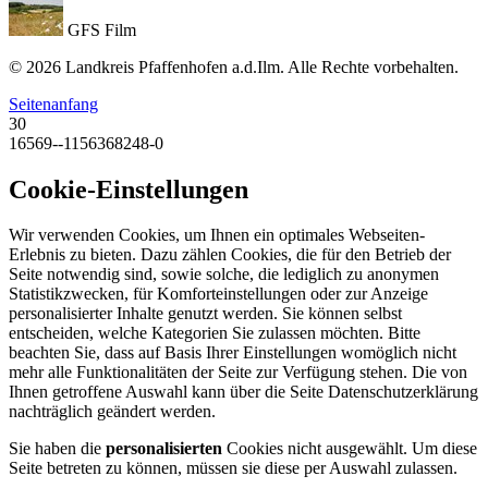
GFS Film
© 2026 Landkreis Pfaffenhofen a.d.Ilm. Alle Rechte vorbehalten.
Seitenanfang
30
16569--1156368248-0
Cookie-Einstellungen
Wir verwenden Cookies, um Ihnen ein optimales Webseiten-
Erlebnis zu bieten. Dazu zählen Cookies, die für den Betrieb der
Seite notwendig sind, sowie solche, die lediglich zu anonymen
Statistikzwecken, für Komforteinstellungen oder zur Anzeige
personalisierter Inhalte genutzt werden. Sie können selbst
entscheiden, welche Kategorien Sie zulassen möchten. Bitte
beachten Sie, dass auf Basis Ihrer Einstellungen womöglich nicht
mehr alle Funktionalitäten der Seite zur Verfügung stehen. Die von
Ihnen getroffene Auswahl kann über die Seite Datenschutzerklärung
nachträglich geändert werden.
Sie haben die
personalisierten
Cookies nicht ausgewählt. Um diese
Seite betreten zu können, müssen sie diese per Auswahl zulassen.