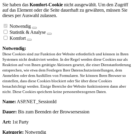
Sie haben das
Komfort-Cookie
nicht ausgewählt. Um den Zugriff
auf das Element oder die Seite dauerhaft zu gewähren, müssen Sie
dieses per Auswahl zulassen.
Notwendig
Statistik & Analyse
Komfort
Notwendig:
Diese Cookies sind zur Funktion der Website erforderlich und können in Ihren
Systemen nicht deaktiviert werden. In der Regel werden diese Cookies nur als
Reaktion auf von Ihnen getätigte Aktionen gesetzt, die einer Dienstanforderung
entsprechen, wie etwa dem Festlegen Ihrer Datenschutzeinstellungen, dem
Anmelden oder dem Ausfüllen von Formularen. Sie können Ihren Browser so
einstellen, dass diese Cookies blockiert oder Sie über diese Cookies
benachrichtigt werden. Einige Bereiche der Website funktionieren dann aber
nicht. Diese Cookies speichern keine personenbezogenen Daten.
Name:
ASP.NET_SessionId
Dauer:
Bis zum Beenden der Browsersession
Art:
1st Party
Kategorie:
Notwendig