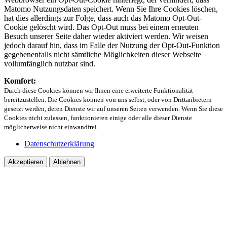
Matomo Nutzungsdaten speichert. Wenn Sie Ihre Cookies löschen,
hat dies allerdings zur Folge, dass auch das Matomo Opt-Out-
Cookie gelöscht wird. Das Opt-Out muss bei einem erneuten
Besuch unserer Seite daher wieder aktiviert werden. Wir weisen
jedoch darauf hin, dass im Falle der Nutzung der Opt-Out-Funktion
gegebenenfalls nicht sämtliche Möglichkeiten dieser Webseite
vollumfänglich nutzbar sind.
Komfort:
Durch diese Cookies können wir Ihnen eine erweiterte Funktionalität
bereitzustellen. Die Cookies können von uns selbst, oder von Drittanbietern
gesetzt werden, deren Dienste wir auf unseren Seiten verwenden. Wenn Sie diese
Cookies nicht zulassen, funktionieren einige oder alle dieser Dienste
möglicherweise nicht einwandfrei.
Datenschutzerklärung
Akzeptieren
Ablehnen