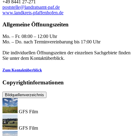
+49 8441 27-271
poststelle@landratsamt-paf.de
www.landkreis-pfaffenhofen.de
Allgemeine Öffnungszeiten
Mo. – Fr. 08:00 – 12:00 Uhr
Mo. – Do. nach Terminvereinbarung bis 17:00 Uhr
Die individuellen Öffnungszeiten der einzelnen Sachgebiete finden
Sie unter dem Kontaktüberblick.
Zum Kontaktüberblick
Copyrightinformationen
Bildquellenverzeichnis
GFS Film
GFS Film