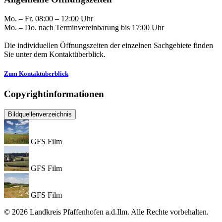
Mo. – Fr. 08:00 – 12:00 Uhr
Mo. – Do. nach Terminvereinbarung bis 17:00 Uhr
Die individuellen Öffnungszeiten der einzelnen Sachgebiete finden
Sie unter dem Kontaktüberblick.
Zum Kontaktüberblick
Copyrightinformationen
Bildquellenverzeichnis
GFS Film
GFS Film
GFS Film
© 2026 Landkreis Pfaffenhofen a.d.Ilm. Alle Rechte vorbehalten.