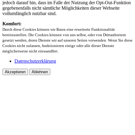
jedoch darauf hin, dass im Falle der Nutzung der Opt-Out-Funktion
gegebenenfalls nicht sämtliche Möglichkeiten dieser Webseite
vollumfänglich nutzbar sind.
Komfort:
Durch diese Cookies können wir Ihnen eine erweiterte Funktionalität
bereitzustellen. Die Cookies können von uns selbst, oder von Drittanbietern
gesetzt werden, deren Dienste wir auf unseren Seiten verwenden. Wenn Sie diese
Cookies nicht zulassen, funktionieren einige oder alle dieser Dienste
möglicherweise nicht einwandfrei.
Datenschutzerklärung
Akzeptieren
Ablehnen