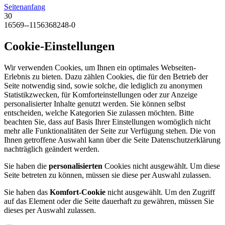
Seitenanfang
30
16569--1156368248-0
Cookie-Einstellungen
Wir verwenden Cookies, um Ihnen ein optimales Webseiten-
Erlebnis zu bieten. Dazu zählen Cookies, die für den Betrieb der
Seite notwendig sind, sowie solche, die lediglich zu anonymen
Statistikzwecken, für Komforteinstellungen oder zur Anzeige
personalisierter Inhalte genutzt werden. Sie können selbst
entscheiden, welche Kategorien Sie zulassen möchten. Bitte
beachten Sie, dass auf Basis Ihrer Einstellungen womöglich nicht
mehr alle Funktionalitäten der Seite zur Verfügung stehen. Die von
Ihnen getroffene Auswahl kann über die Seite Datenschutzerklärung
nachträglich geändert werden.
Sie haben die
personalisierten
Cookies nicht ausgewählt. Um diese
Seite betreten zu können, müssen sie diese per Auswahl zulassen.
Sie haben das
Komfort-Cookie
nicht ausgewählt. Um den Zugriff
auf das Element oder die Seite dauerhaft zu gewähren, müssen Sie
dieses per Auswahl zulassen.