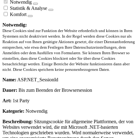
Notwendig
Statistik & Analyse
Komfort
Notwendig:
Diese Cookies sind zur Funktion der Website erforderlich und können in Ihren
Systemen nicht deaktiviert werden. In der Regel werden diese Cookies nur als
Reaktion auf von Ihnen getätigte Aktionen gesetzt, die einer Dienstanforderung
entsprechen, wie etwa dem Festlegen Ihrer Datenschutzeinstellungen, dem
Anmelden oder dem Ausfüllen von Formularen. Sie können Ihren Browser so
einstellen, dass diese Cookies blockiert oder Sie über diese Cookies
benachrichtigt werden. Einige Bereiche der Website funktionieren dann aber
nicht. Diese Cookies speichern keine personenbezogenen Daten.
Name:
ASP.NET_SessionId
Dauer:
Bis zum Beenden der Browsersession
Art:
1st Party
Kategorie:
Notwendig
Beschreibung:
Sitzungscookie für allgemeine Plattformen, der von
Websites verwendet wird, die mit Microsoft .NET-basierten
Technologien geschrieben wurden. Wird normalerweise verwendet,