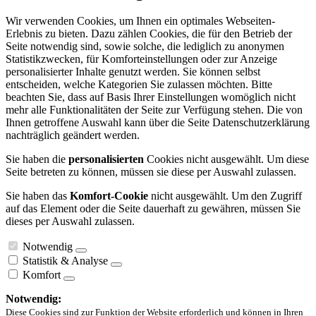
Wir verwenden Cookies, um Ihnen ein optimales Webseiten-
Erlebnis zu bieten. Dazu zählen Cookies, die für den Betrieb der
Seite notwendig sind, sowie solche, die lediglich zu anonymen
Statistikzwecken, für Komforteinstellungen oder zur Anzeige
personalisierter Inhalte genutzt werden. Sie können selbst
entscheiden, welche Kategorien Sie zulassen möchten. Bitte
beachten Sie, dass auf Basis Ihrer Einstellungen womöglich nicht
mehr alle Funktionalitäten der Seite zur Verfügung stehen. Die von
Ihnen getroffene Auswahl kann über die Seite Datenschutzerklärung
nachträglich geändert werden.
Sie haben die
personalisierten
Cookies nicht ausgewählt. Um diese
Seite betreten zu können, müssen sie diese per Auswahl zulassen.
Sie haben das
Komfort-Cookie
nicht ausgewählt. Um den Zugriff
auf das Element oder die Seite dauerhaft zu gewähren, müssen Sie
dieses per Auswahl zulassen.
Notwendig
Statistik & Analyse
Komfort
Notwendig:
Diese Cookies sind zur Funktion der Website erforderlich und können in Ihren