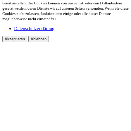
bereitzustellen. Die Cookies können von uns selbst, oder von Drittanbietern
gesetzt werden, deren Dienste wir auf unseren Seiten verwenden. Wenn Sie diese
Cookies nicht zulassen, funktionieren einige oder alle dieser Dienste
möglicherweise nicht einwandfrei.
Datenschutzerklärung
Akzeptieren
Ablehnen