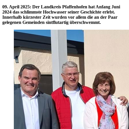
09. April 2025
:
Der Landkreis Pfaffenhofen hat Anfang Juni
2024 das schlimmste Hochwasser seiner Geschichte erlebt.
Innerhalb kürzester Zeit wurden vor allem die an der Paar
gelegenen Gemeinden sintflutartig überschwemmt.