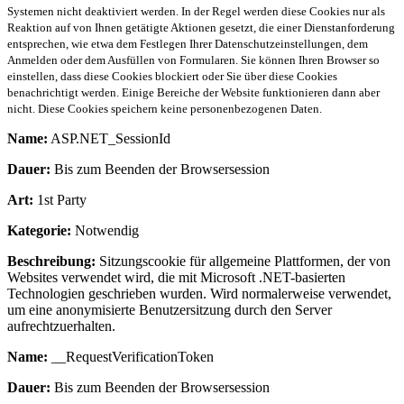
Systemen nicht deaktiviert werden. In der Regel werden diese Cookies nur als
Reaktion auf von Ihnen getätigte Aktionen gesetzt, die einer Dienstanforderung
entsprechen, wie etwa dem Festlegen Ihrer Datenschutzeinstellungen, dem
Anmelden oder dem Ausfüllen von Formularen. Sie können Ihren Browser so
einstellen, dass diese Cookies blockiert oder Sie über diese Cookies
benachrichtigt werden. Einige Bereiche der Website funktionieren dann aber
nicht. Diese Cookies speichern keine personenbezogenen Daten.
Name:
ASP.NET_SessionId
Dauer:
Bis zum Beenden der Browsersession
Art:
1st Party
Kategorie:
Notwendig
Beschreibung:
Sitzungscookie für allgemeine Plattformen, der von
Websites verwendet wird, die mit Microsoft .NET-basierten
Technologien geschrieben wurden. Wird normalerweise verwendet,
um eine anonymisierte Benutzersitzung durch den Server
aufrechtzuerhalten.
Name:
__RequestVerificationToken
Dauer:
Bis zum Beenden der Browsersession