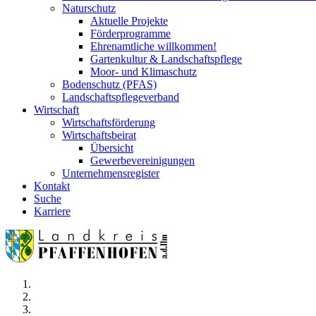
Naturschutz
Aktuelle Projekte
Förderprogramme
Ehrenamtliche willkommen!
Gartenkultur & Landschaftspflege
Moor- und Klimaschutz
Bodenschutz (PFAS)
Landschaftspflegeverband
Wirtschaft
Wirtschaftsförderung
Wirtschaftsbeirat
Übersicht
Gewerbevereinigungen
Unternehmensregister
Kontakt
Suche
Karriere