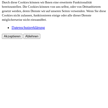
Durch diese Cookies können wir Ihnen eine erweiterte Funktionalität
bereitzustellen. Die Cookies können von uns selbst, oder von Drittanbietern
gesetzt werden, deren Dienste wir auf unseren Seiten verwenden. Wenn Sie diese
Cookies nicht zulassen, funktionieren einige oder alle dieser Dienste
möglicherweise nicht einwandfrei.
Datenschutzerklärung
Akzeptieren
Ablehnen