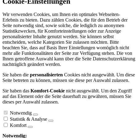
Cookie-Einstellungen
Wir verwenden Cookies, um Ihnen ein optimales Webseiten-
Erlebnis zu bieten. Dazu zählen Cookies, die für den Betrieb der
Seite notwendig sind, sowie solche, die lediglich zu anonymen
Statistikzwecken, für Komforteinstellungen oder zur Anzeige
personalisierter Inhalte genutzt werden. Sie können selbst
entscheiden, welche Kategorien Sie zulassen möchten. Bitte
beachten Sie, dass auf Basis Ihrer Einstellungen womöglich nicht
mehr alle Funktionalitäten der Seite zur Verfügung stehen. Die von
Ihnen getroffene Auswahl kann über die Seite Datenschutzerklärung
nachträglich geändert werden.
Sie haben die
personalisierten
Cookies nicht ausgewählt. Um diese
Seite betreten zu können, müssen sie diese per Auswahl zulassen.
Sie haben das
Komfort-Cookie
nicht ausgewählt. Um den Zugriff
auf das Element oder die Seite dauerhaft zu gewähren, müssen Sie
dieses per Auswahl zulassen.
Notwendig
Statistik & Analyse
Komfort
Notwendig: