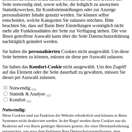
Seite notwendig sind, sowie solche, die lediglich zu anonymen
Statistikzwecken, für Komforteinstellungen oder zur Anzeige
personalisierter Inhalte genutzt werden. Sie können selbst
entscheiden, welche Kategorien Sie zulassen möchten. Bitte
beachten Sie, dass auf Basis Ihrer Einstellungen womöglich nicht
mehr alle Funktionalitäten der Seite zur Verfügung stehen. Die von
Ihnen getroffene Auswahl kann über die Seite Datenschutzerklärung
nachträglich geändert werden.
Sie haben die
personalisierten
Cookies nicht ausgewählt. Um diese
Seite betreten zu können, müssen sie diese per Auswahl zulassen.
Sie haben das
Komfort-Cookie
nicht ausgewählt. Um den Zugriff
auf das Element oder die Seite dauerhaft zu gewähren, müssen Sie
dieses per Auswahl zulassen.
Notwendig
Statistik & Analyse
Komfort
Notwendig:
Diese Cookies sind zur Funktion der Website erforderlich und können in Ihren
Systemen nicht deaktiviert werden. In der Regel werden diese Cookies nur als
Reaktion auf von Ihnen getätigte Aktionen gesetzt, die einer Dienstanforderung
entsprechen, wie etwa dem Festlegen Ihrer Datenschutzeinstellungen, dem