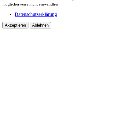
möglicherweise nicht einwandfrei.
Datenschutzerklärung
Akzeptieren
Ablehnen