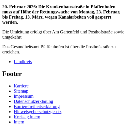
20. Februar 2026
:
Die Krankenhausstraße in Pfaffenhofen
muss auf Höhe der Rettungswache von Montag, 23. Februar,
bis Freitag, 13. März, wegen Kanalarbeiten voll gesperrt
werden.
Die Umleitung erfolgt über Am Gartenfeld und Posthofstraße sowie
umgekehrt.
Das Gesundheitsamt Pfaffenhofen ist über die Posthofstraße zu
erreichen.
Landkreis
Footer
Karriere
Sitemap
Impressum
Datenschutzerklärung
Barrierefreiheitserklärung
Hinweisgeberschutzgesetz
Kreistag intern
Intern