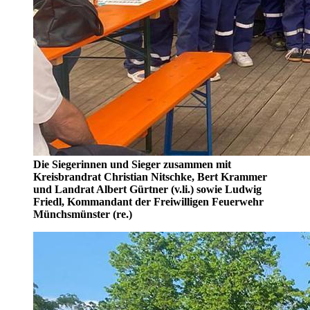
Die Siegerinnen und Sieger zusammen mit
Kreisbrandrat Christian Nitschke, Bert Krammer
und Landrat Albert Gürtner (v.li.) sowie Ludwig
Friedl, Kommandant der Freiwilligen Feuerwehr
Münchsmünster (re.)