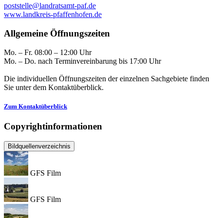
poststelle@landratsamt-paf.de
www.landkreis-pfaffenhofen.de
Allgemeine Öffnungszeiten
Mo. – Fr. 08:00 – 12:00 Uhr
Mo. – Do. nach Terminvereinbarung bis 17:00 Uhr
Die individuellen Öffnungszeiten der einzelnen Sachgebiete finden
Sie unter dem Kontaktüberblick.
Zum Kontaktüberblick
Copyrightinformationen
Bildquellenverzeichnis
GFS Film
GFS Film