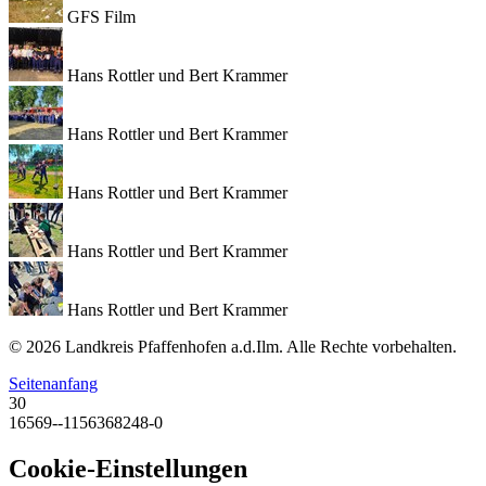
GFS Film
Hans Rottler und Bert Krammer
Hans Rottler und Bert Krammer
Hans Rottler und Bert Krammer
Hans Rottler und Bert Krammer
Hans Rottler und Bert Krammer
© 2026 Landkreis Pfaffenhofen a.d.Ilm. Alle Rechte vorbehalten.
Seitenanfang
30
16569--1156368248-0
Cookie-Einstellungen