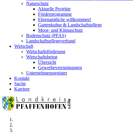
Naturschutz
Aktuelle Projekte
Förderprogramme
Ehrenamtliche willkommen!
Gartenkultur & Landschaftspflege
Moor- und Klimaschutz
Bodenschutz (PFAS)
Landschaftspflegeverband
Wirtschaft
Wirtschaftsförderung
Wirtschaftsbeirat
Übersicht
Gewerbevereinigungen
Unternehmensregister
Kontakt
Suche
Karriere