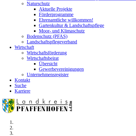
Naturschutz
Aktuelle Projekte
Förderprogramme
Ehrenamtliche willkommen!
Gartenkultur & Landschaftspflege
Moor- und Klimaschutz
Bodenschutz (PFAS)
Landschaftspflegeverband
Wirtschaft
Wirtschaftsförderung
Wirtschaftsbeirat
Übersicht
Gewerbevereinigungen
Unternehmensregister
Kontakt
Suche
Karriere