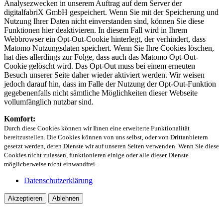
Analysezwecken in unserem Auftrag auf dem Server der
digitalfabriX GmbH gespeichert. Wenn Sie mit der Speicherung und
Nutzung Ihrer Daten nicht einverstanden sind, können Sie diese
Funktionen hier deaktivieren. In diesem Fall wird in Ihrem
Webbrowser ein Opt-Out-Cookie hinterlegt, der verhindert, dass
Matomo Nutzungsdaten speichert. Wenn Sie Ihre Cookies löschen,
hat dies allerdings zur Folge, dass auch das Matomo Opt-Out-
Cookie gelöscht wird. Das Opt-Out muss bei einem erneuten
Besuch unserer Seite daher wieder aktiviert werden. Wir weisen
jedoch darauf hin, dass im Falle der Nutzung der Opt-Out-Funktion
gegebenenfalls nicht sämtliche Möglichkeiten dieser Webseite
vollumfänglich nutzbar sind.
Komfort:
Durch diese Cookies können wir Ihnen eine erweiterte Funktionalität
bereitzustellen. Die Cookies können von uns selbst, oder von Drittanbietern
gesetzt werden, deren Dienste wir auf unseren Seiten verwenden. Wenn Sie diese
Cookies nicht zulassen, funktionieren einige oder alle dieser Dienste
möglicherweise nicht einwandfrei.
Datenschutzerklärung
Akzeptieren
Ablehnen