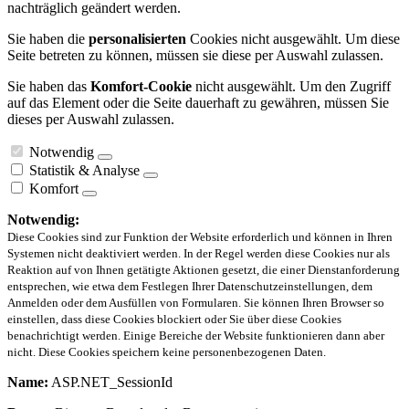
nachträglich geändert werden.
Sie haben die
personalisierten
Cookies nicht ausgewählt. Um diese
Seite betreten zu können, müssen sie diese per Auswahl zulassen.
Sie haben das
Komfort-Cookie
nicht ausgewählt. Um den Zugriff
auf das Element oder die Seite dauerhaft zu gewähren, müssen Sie
dieses per Auswahl zulassen.
Notwendig
Statistik & Analyse
Komfort
Notwendig:
Diese Cookies sind zur Funktion der Website erforderlich und können in Ihren
Systemen nicht deaktiviert werden. In der Regel werden diese Cookies nur als
Reaktion auf von Ihnen getätigte Aktionen gesetzt, die einer Dienstanforderung
entsprechen, wie etwa dem Festlegen Ihrer Datenschutzeinstellungen, dem
Anmelden oder dem Ausfüllen von Formularen. Sie können Ihren Browser so
einstellen, dass diese Cookies blockiert oder Sie über diese Cookies
benachrichtigt werden. Einige Bereiche der Website funktionieren dann aber
nicht. Diese Cookies speichern keine personenbezogenen Daten.
Name:
ASP.NET_SessionId