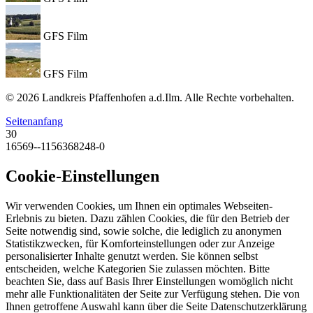
GFS Film
GFS Film
© 2026 Landkreis Pfaffenhofen a.d.Ilm. Alle Rechte vorbehalten.
Seitenanfang
30
16569--1156368248-0
Cookie-Einstellungen
Wir verwenden Cookies, um Ihnen ein optimales Webseiten-
Erlebnis zu bieten. Dazu zählen Cookies, die für den Betrieb der
Seite notwendig sind, sowie solche, die lediglich zu anonymen
Statistikzwecken, für Komforteinstellungen oder zur Anzeige
personalisierter Inhalte genutzt werden. Sie können selbst
entscheiden, welche Kategorien Sie zulassen möchten. Bitte
beachten Sie, dass auf Basis Ihrer Einstellungen womöglich nicht
mehr alle Funktionalitäten der Seite zur Verfügung stehen. Die von
Ihnen getroffene Auswahl kann über die Seite Datenschutzerklärung