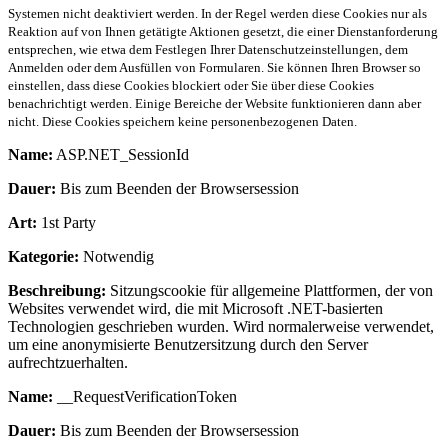
Systemen nicht deaktiviert werden. In der Regel werden diese Cookies nur als
Reaktion auf von Ihnen getätigte Aktionen gesetzt, die einer Dienstanforderung
entsprechen, wie etwa dem Festlegen Ihrer Datenschutzeinstellungen, dem
Anmelden oder dem Ausfüllen von Formularen. Sie können Ihren Browser so
einstellen, dass diese Cookies blockiert oder Sie über diese Cookies
benachrichtigt werden. Einige Bereiche der Website funktionieren dann aber
nicht. Diese Cookies speichern keine personenbezogenen Daten.
Name:
ASP.NET_SessionId
Dauer:
Bis zum Beenden der Browsersession
Art:
1st Party
Kategorie:
Notwendig
Beschreibung:
Sitzungscookie für allgemeine Plattformen, der von
Websites verwendet wird, die mit Microsoft .NET-basierten
Technologien geschrieben wurden. Wird normalerweise verwendet,
um eine anonymisierte Benutzersitzung durch den Server
aufrechtzuerhalten.
Name:
__RequestVerificationToken
Dauer:
Bis zum Beenden der Browsersession