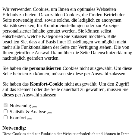
Wir verwenden Cookies, um Ihnen ein optimales Webseiten-
Erlebnis zu bieten. Dazu zählen Cookies, die für den Betrieb der
Seite notwendig sind, sowie solche, die lediglich zu anonymen
Statistikzwecken, für Komforteinstellungen oder zur Anzeige
personalisierter Inhalte genutzt werden. Sie können selbst
entscheiden, welche Kategorien Sie zulassen möchten. Bitte
beachten Sie, dass auf Basis Ihrer Einstellungen womöglich nicht
mehr alle Funktionalitäten der Seite zur Verfügung stehen. Die von
Ihnen getroffene Auswahl kann über die Seite Datenschutzerklärung
nachträglich geändert werden.
Sie haben die
personalisierten
Cookies nicht ausgewählt. Um diese
Seite betreten zu können, müssen sie diese per Auswahl zulassen.
Sie haben das
Komfort-Cookie
nicht ausgewählt. Um den Zugriff
auf das Element oder die Seite dauerhaft zu gewähren, müssen Sie
dieses per Auswahl zulassen.
Notwendig
Statistik & Analyse
Komfort
Notwendig:
Diese Cookies sind zur Funktion der Website erforderlich und können in Ihren