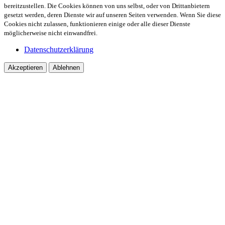
bereitzustellen. Die Cookies können von uns selbst, oder von Drittanbietern
gesetzt werden, deren Dienste wir auf unseren Seiten verwenden. Wenn Sie diese
Cookies nicht zulassen, funktionieren einige oder alle dieser Dienste
möglicherweise nicht einwandfrei.
Datenschutzerklärung
Akzeptieren
Ablehnen