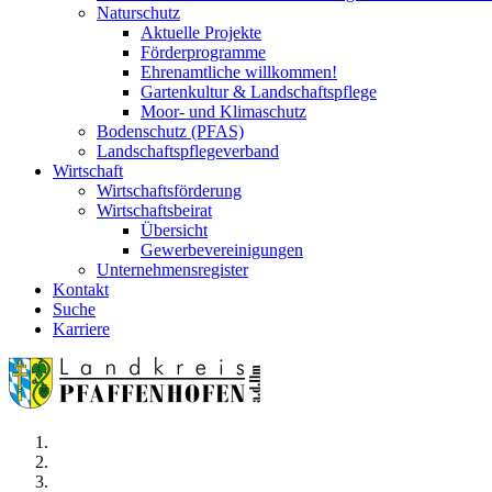
Naturschutz
Aktuelle Projekte
Förderprogramme
Ehrenamtliche willkommen!
Gartenkultur & Landschaftspflege
Moor- und Klimaschutz
Bodenschutz (PFAS)
Landschaftspflegeverband
Wirtschaft
Wirtschaftsförderung
Wirtschaftsbeirat
Übersicht
Gewerbevereinigungen
Unternehmensregister
Kontakt
Suche
Karriere