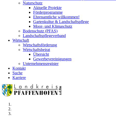
Naturschutz
Aktuelle Projekte
Förderprogramme
Ehrenamtliche willkommen!
Gartenkultur & Landschaftspflege
Moor- und Klimaschutz
Bodenschutz (PFAS)
Landschaftspflegeverband
Wirtschaft
Wirtschaftsförderung
Wirtschaftsbeirat
Übersicht
Gewerbevereinigungen
Unternehmensregister
Kontakt
Suche
Karriere