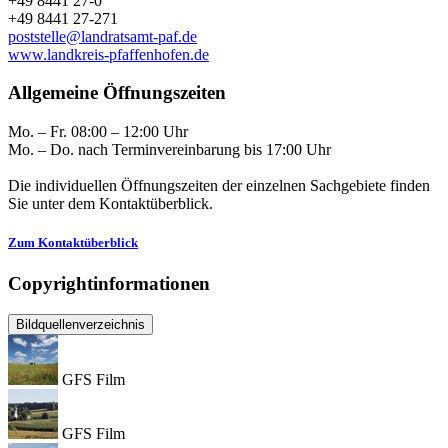
+49 8441 27-0
+49 8441 27-271
poststelle@landratsamt-paf.de
www.landkreis-pfaffenhofen.de
Allgemeine Öffnungszeiten
Mo. – Fr. 08:00 – 12:00 Uhr
Mo. – Do. nach Terminvereinbarung bis 17:00 Uhr
Die individuellen Öffnungszeiten der einzelnen Sachgebiete finden
Sie unter dem Kontaktüberblick.
Zum Kontaktüberblick
Copyrightinformationen
Bildquellenverzeichnis
GFS Film
GFS Film