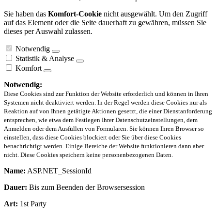
Sie haben das
Komfort-Cookie
nicht ausgewählt. Um den Zugriff
auf das Element oder die Seite dauerhaft zu gewähren, müssen Sie
dieses per Auswahl zulassen.
Notwendig
Statistik & Analyse
Komfort
Notwendig:
Diese Cookies sind zur Funktion der Website erforderlich und können in Ihren
Systemen nicht deaktiviert werden. In der Regel werden diese Cookies nur als
Reaktion auf von Ihnen getätigte Aktionen gesetzt, die einer Dienstanforderung
entsprechen, wie etwa dem Festlegen Ihrer Datenschutzeinstellungen, dem
Anmelden oder dem Ausfüllen von Formularen. Sie können Ihren Browser so
einstellen, dass diese Cookies blockiert oder Sie über diese Cookies
benachrichtigt werden. Einige Bereiche der Website funktionieren dann aber
nicht. Diese Cookies speichern keine personenbezogenen Daten.
Name:
ASP.NET_SessionId
Dauer:
Bis zum Beenden der Browsersession
Art:
1st Party