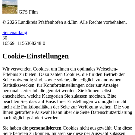
GFS Film
© 2026 Landkreis Pfaffenhofen a.d.Ilm. Alle Rechte vorbehalten.
Seitenanfang
30
16569--1156368248-0
Cookie-Einstellungen
Wir verwenden Cookies, um Ihnen ein optimales Webseiten-
Erlebnis zu bieten. Dazu zählen Cookies, die für den Betrieb der
Seite notwendig sind, sowie solche, die lediglich zu anonymen
Statistikzwecken, für Komforteinstellungen oder zur Anzeige
personalisierter Inhalte genutzt werden. Sie können selbst
entscheiden, welche Kategorien Sie zulassen möchten. Bitte
beachten Sie, dass auf Basis Ihrer Einstellungen womöglich nicht
mehr alle Funktionalitäten der Seite zur Verfügung stehen. Die von
Ihnen getroffene Auswahl kann über die Seite Datenschutzerklärung
nachträglich geändert werden.
Sie haben die
personalisierten
Cookies nicht ausgewählt. Um diese
Seite betreten zu können, müssen sie diese per Auswahl zulassen.