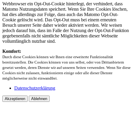
Webbrowser ein Opt-Out-Cookie hinterlegt, der verhindert, dass
Matomo Nutzungsdaten speichert. Wenn Sie Ihre Cookies löschen,
hat dies allerdings zur Folge, dass auch das Matomo Opt-Out-
Cookie gelöscht wird. Das Opt-Out muss bei einem erneuten
Besuch unserer Seite daher wieder aktiviert werden. Wir weisen
jedoch darauf hin, dass im Falle der Nutzung der Opt-Out-Funktion
gegebenenfalls nicht sämtliche Möglichkeiten dieser Webseite
vollumfänglich nutzbar sind.
Komfort:
Durch diese Cookies können wir Ihnen eine erweiterte Funktionalität
bereitzustellen. Die Cookies können von uns selbst, oder von Drittanbietern
gesetzt werden, deren Dienste wir auf unseren Seiten verwenden. Wenn Sie diese
Cookies nicht zulassen, funktionieren einige oder alle dieser Dienste
möglicherweise nicht einwandfrei.
Datenschutzerklärung
Akzeptieren
Ablehnen