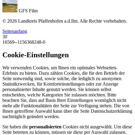
GFS Film
© 2026 Landkreis Pfaffenhofen a.d.Ilm. Alle Rechte vorbehalten.
Seitenanfang
30
16569--1156368248-0
Cookie-Einstellungen
Wir verwenden Cookies, um Ihnen ein optimales Webseiten-
Erlebnis zu bieten. Dazu zählen Cookies, die für den Betrieb der
Seite notwendig sind, sowie solche, die lediglich zu anonymen
Statistikzwecken, für Komforteinstellungen oder zur Anzeige
personalisierter Inhalte genutzt werden. Sie können selbst
entscheiden, welche Kategorien Sie zulassen möchten. Bitte
beachten Sie, dass auf Basis Ihrer Einstellungen womöglich nicht
mehr alle Funktionalitäten der Seite zur Verfügung stehen. Die von
Ihnen getroffene Auswahl kann über die Seite Datenschutzerklärung
nachträglich geändert werden.
Sie haben die
personalisierten
Cookies nicht ausgewählt. Um diese
Seite betreten zu können, müssen sie diese per Auswahl zulassen.