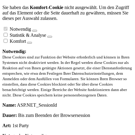
Sie haben das
Komfort-Cookie
nicht ausgewählt. Um den Zugriff
auf das Element oder die Seite dauerhaft zu gewähren, müssen Sie
dieses per Auswahl zulassen.
Notwendig
Statistik & Analyse
Komfort
Notwendig:
Diese Cookies sind zur Funktion der Website erforderlich und können in Ihren
Systemen nicht deaktiviert werden. In der Regel werden diese Cookies nur als
Reaktion auf von Ihnen getätigte Aktionen gesetzt, die einer Dienstanforderung
entsprechen, wie etwa dem Festlegen Ihrer Datenschutzeinstellungen, dem
Anmelden oder dem Ausfüllen von Formularen. Sie können Ihren Browser so
einstellen, dass diese Cookies blockiert oder Sie über diese Cookies
benachrichtigt werden. Einige Bereiche der Website funktionieren dann aber
nicht. Diese Cookies speichern keine personenbezogenen Daten.
Name:
ASP.NET_SessionId
Dauer:
Bis zum Beenden der Browsersession
Art:
1st Party