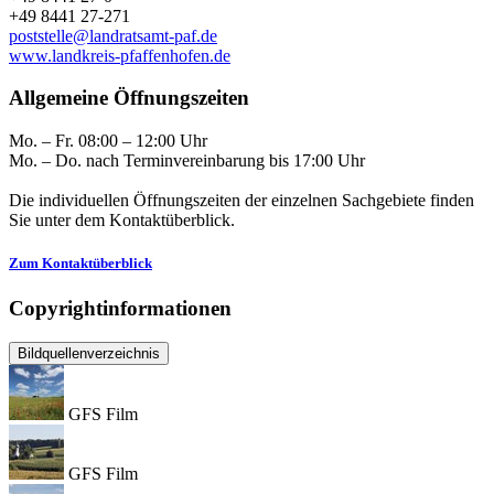
+49 8441 27-271
poststelle@landratsamt-paf.de
www.landkreis-pfaffenhofen.de
Allgemeine Öffnungszeiten
Mo. – Fr. 08:00 – 12:00 Uhr
Mo. – Do. nach Terminvereinbarung bis 17:00 Uhr
Die individuellen Öffnungszeiten der einzelnen Sachgebiete finden
Sie unter dem Kontaktüberblick.
Zum Kontaktüberblick
Copyrightinformationen
Bildquellenverzeichnis
GFS Film
GFS Film