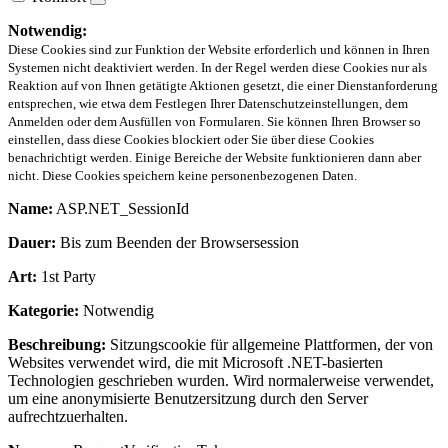
Notwendig:
Diese Cookies sind zur Funktion der Website erforderlich und können in Ihren
Systemen nicht deaktiviert werden. In der Regel werden diese Cookies nur als
Reaktion auf von Ihnen getätigte Aktionen gesetzt, die einer Dienstanforderung
entsprechen, wie etwa dem Festlegen Ihrer Datenschutzeinstellungen, dem
Anmelden oder dem Ausfüllen von Formularen. Sie können Ihren Browser so
einstellen, dass diese Cookies blockiert oder Sie über diese Cookies
benachrichtigt werden. Einige Bereiche der Website funktionieren dann aber
nicht. Diese Cookies speichern keine personenbezogenen Daten.
Name:
ASP.NET_SessionId
Dauer:
Bis zum Beenden der Browsersession
Art:
1st Party
Kategorie:
Notwendig
Beschreibung:
Sitzungscookie für allgemeine Plattformen, der von
Websites verwendet wird, die mit Microsoft .NET-basierten
Technologien geschrieben wurden. Wird normalerweise verwendet,
um eine anonymisierte Benutzersitzung durch den Server
aufrechtzuerhalten.