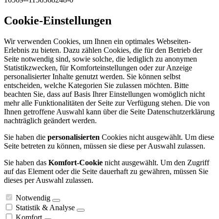
Cookie-Einstellungen
Wir verwenden Cookies, um Ihnen ein optimales Webseiten-
Erlebnis zu bieten. Dazu zählen Cookies, die für den Betrieb der
Seite notwendig sind, sowie solche, die lediglich zu anonymen
Statistikzwecken, für Komforteinstellungen oder zur Anzeige
personalisierter Inhalte genutzt werden. Sie können selbst
entscheiden, welche Kategorien Sie zulassen möchten. Bitte
beachten Sie, dass auf Basis Ihrer Einstellungen womöglich nicht
mehr alle Funktionalitäten der Seite zur Verfügung stehen. Die von
Ihnen getroffene Auswahl kann über die Seite Datenschutzerklärung
nachträglich geändert werden.
Sie haben die
personalisierten
Cookies nicht ausgewählt. Um diese
Seite betreten zu können, müssen sie diese per Auswahl zulassen.
Sie haben das
Komfort-Cookie
nicht ausgewählt. Um den Zugriff
auf das Element oder die Seite dauerhaft zu gewähren, müssen Sie
dieses per Auswahl zulassen.
Notwendig
Statistik & Analyse
Komfort