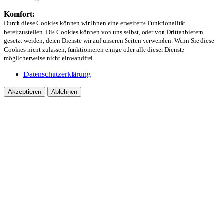
Komfort:
Durch diese Cookies können wir Ihnen eine erweiterte Funktionalität
bereitzustellen. Die Cookies können von uns selbst, oder von Drittanbietern
gesetzt werden, deren Dienste wir auf unseren Seiten verwenden. Wenn Sie diese
Cookies nicht zulassen, funktionieren einige oder alle dieser Dienste
möglicherweise nicht einwandfrei.
Datenschutzerklärung
Akzeptieren
Ablehnen