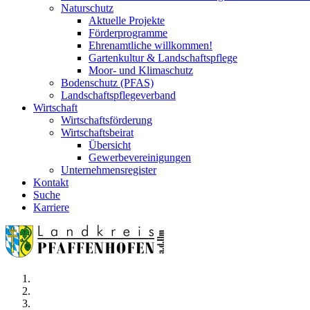
Naturschutz
Aktuelle Projekte
Förderprogramme
Ehrenamtliche willkommen!
Gartenkultur & Landschaftspflege
Moor- und Klimaschutz
Bodenschutz (PFAS)
Landschaftspflegeverband
Wirtschaft
Wirtschaftsförderung
Wirtschaftsbeirat
Übersicht
Gewerbevereinigungen
Unternehmensregister
Kontakt
Suche
Karriere