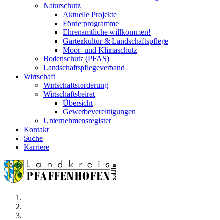
Naturschutz
Aktuelle Projekte
Förderprogramme
Ehrenamtliche willkommen!
Gartenkultur & Landschaftspflege
Moor- und Klimaschutz
Bodenschutz (PFAS)
Landschaftspflegeverband
Wirtschaft
Wirtschaftsförderung
Wirtschaftsbeirat
Übersicht
Gewerbevereinigungen
Unternehmensregister
Kontakt
Suche
Karriere