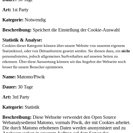
Art:
1st Party
Kategorie:
Notwendig
Beschreibung:
Speichert die Einstellung der Cookie-Auswahl
Statistik & Analyse:
Cookies dieser Kategorie können über unsere Website von unserem eigenem
Statistiktool, oder von Drittanbietern gesetzt werden. Sie dienen dazu, ein
nicht
personalisiertes, jedoch allgemeines Surfverhalten auf unseren Seiten zu
erkennen. Über diese Auswertung können wir das Angebot der Webseite noch
besser für unsere Besucher optimieren.
Name:
Matomo/Piwik
Dauer:
30 Tage
Art:
3rd Party
Kategorie:
Statistik
Beschreibung:
Diese Webseite verwendet den Open Source
Webanalysedienst Matomo, vormals Piwik, der mit Cookies arbeitet.
Die durch Matomo erhobenen Daten werden anonymisiert und zu