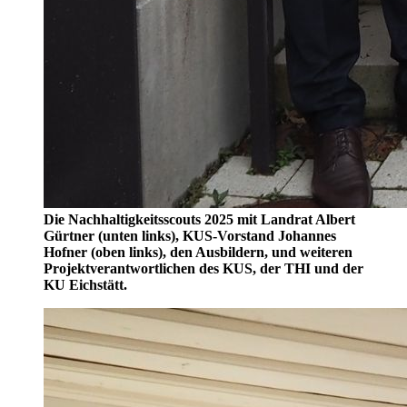
Die Nachhaltigkeitsscouts 2025 mit Landrat Albert
Gürtner (unten links), KUS-Vorstand Johannes
Hofner (oben links), den Ausbildern, und weiteren
Projektverantwortlichen des KUS, der THI und der
KU Eichstätt.