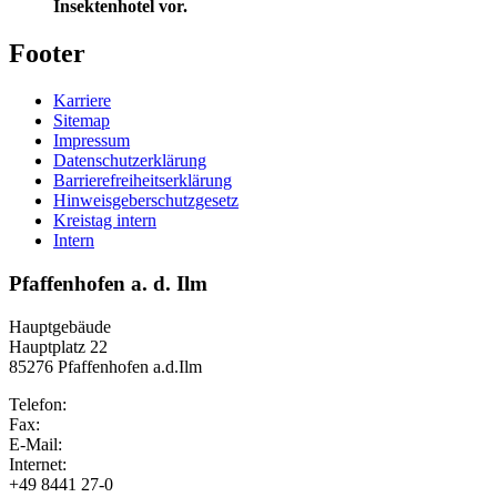
Insektenhotel vor.
Footer
Karriere
Sitemap
Impressum
Datenschutzerklärung
Barrierefreiheitserklärung
Hinweisgeberschutzgesetz
Kreistag intern
Intern
Pfaffenhofen a. d. Ilm
Hauptgebäude
Hauptplatz 22
85276 Pfaffenhofen a.d.Ilm
Telefon:
Fax:
E-Mail:
Internet:
+49 8441 27-0