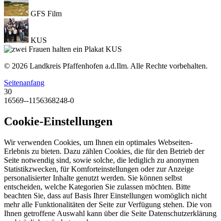
GFS Film
KUS
KUS
© 2026 Landkreis Pfaffenhofen a.d.Ilm. Alle Rechte vorbehalten.
Seitenanfang
30
16569--1156368248-0
Cookie-Einstellungen
Wir verwenden Cookies, um Ihnen ein optimales Webseiten-
Erlebnis zu bieten. Dazu zählen Cookies, die für den Betrieb der
Seite notwendig sind, sowie solche, die lediglich zu anonymen
Statistikzwecken, für Komforteinstellungen oder zur Anzeige
personalisierter Inhalte genutzt werden. Sie können selbst
entscheiden, welche Kategorien Sie zulassen möchten. Bitte
beachten Sie, dass auf Basis Ihrer Einstellungen womöglich nicht
mehr alle Funktionalitäten der Seite zur Verfügung stehen. Die von
Ihnen getroffene Auswahl kann über die Seite Datenschutzerklärung