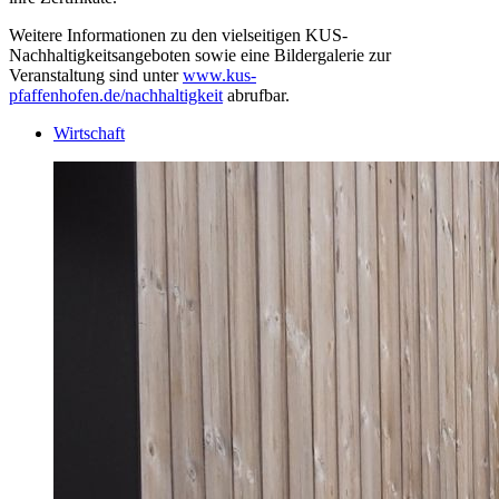
Weitere Informationen zu den vielseitigen KUS-
Nachhaltigkeitsangeboten sowie eine Bildergalerie zur
Veranstaltung sind unter
www.kus-
pfaffenhofen.de/nachhaltigkeit
abrufbar.
Wirtschaft