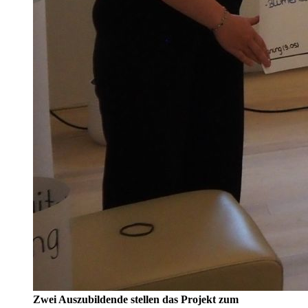
Zwei Auszubildende stellen das Projekt zum