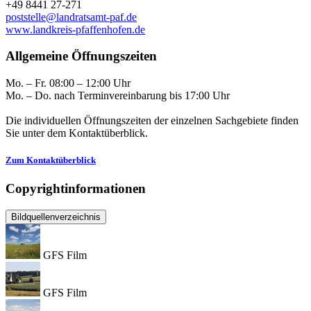
+49 8441 27-271
poststelle@landratsamt-paf.de
www.landkreis-pfaffenhofen.de
Allgemeine Öffnungszeiten
Mo. – Fr. 08:00 – 12:00 Uhr
Mo. – Do. nach Terminvereinbarung bis 17:00 Uhr
Die individuellen Öffnungszeiten der einzelnen Sachgebiete finden
Sie unter dem Kontaktüberblick.
Zum Kontaktüberblick
Copyrightinformationen
Bildquellenverzeichnis
GFS Film
GFS Film