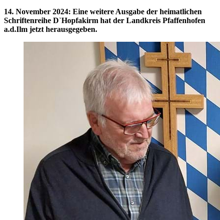
14. November 2024
:
Eine weitere Ausgabe der heimatlichen
Schriftenreihe D`Hopfakirm hat der Landkreis Pfaffenhofen
a.d.Ilm jetzt herausgegeben.