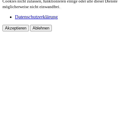
Cookies nicht zulassen, funktionieren einige oder alle dieser Dienste
möglicherweise nicht einwandfrei.
Datenschutzerklärung
Akzeptieren
Ablehnen