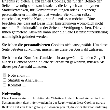
Erlebnis zu bieten. Dazu zählen Cookies, die für den Betrieb der
Seite notwendig sind, sowie solche, die lediglich zu anonymen
Statistikzwecken, für Komforteinstellungen oder zur Anzeige
personalisierter Inhalte genutzt werden. Sie können selbst
entscheiden, welche Kategorien Sie zulassen möchten. Bitte
beachten Sie, dass auf Basis Ihrer Einstellungen womöglich nicht
mehr alle Funktionalitäten der Seite zur Verfügung stehen. Die von
Ihnen getroffene Auswahl kann über die Seite Datenschutzerklärung
nachträglich geändert werden.
Sie haben die
personalisierten
Cookies nicht ausgewählt. Um diese
Seite betreten zu können, müssen sie diese per Auswahl zulassen.
Sie haben das
Komfort-Cookie
nicht ausgewählt. Um den Zugriff
auf das Element oder die Seite dauerhaft zu gewähren, müssen Sie
dieses per Auswahl zulassen.
Notwendig
Statistik & Analyse
Komfort
Notwendig:
Diese Cookies sind zur Funktion der Website erforderlich und können in Ihren
Systemen nicht deaktiviert werden. In der Regel werden diese Cookies nur als
Reaktion auf von Ihnen getätigte Aktionen gesetzt, die einer Dienstanforderung