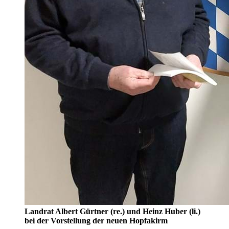
Landrat Albert Gürtner (re.) und Heinz Huber (li.)
bei der Vorstellung der neuen Hopfakirm