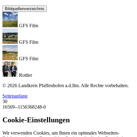
Bildquellenverzeichnis
GFS Film
GFS Film
GFS Film
Rottler
© 2026 Landkreis Pfaffenhofen a.d.Ilm. Alle Rechte vorbehalten.
Seitenanfang
30
16569--1156368248-0
Cookie-Einstellungen
Wir verwenden Cookies, um Ihnen ein optimales Webseiten-