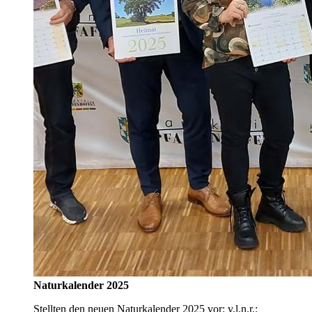
Naturkalender 2025
Stellten den neuen Naturkalender 2025 vor: v.l.n.r.: