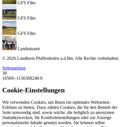
GFS Film
GFS Film
GFS Film
Landratsamt
© 2026 Landkreis Pfaffenhofen a.d.Ilm. Alle Rechte vorbehalten.
Seitenanfang
30
16569--1156368248-0
Cookie-Einstellungen
Wir verwenden Cookies, um Ihnen ein optimales Webseiten-
Erlebnis zu bieten. Dazu zählen Cookies, die für den Betrieb der
Seite notwendig sind, sowie solche, die lediglich zu anonymen
Statistikzwecken, für Komforteinstellungen oder zur Anzeige
personalisierter Inhalte genutzt werden. Sie können selbst