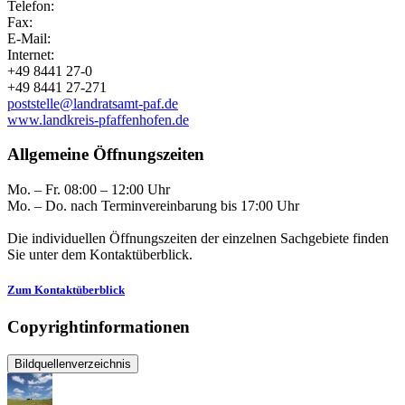
Telefon:
Fax:
E-Mail:
Internet:
+49 8441 27-0
+49 8441 27-271
poststelle@landratsamt-paf.de
www.landkreis-pfaffenhofen.de
Allgemeine Öffnungszeiten
Mo. – Fr. 08:00 – 12:00 Uhr
Mo. – Do. nach Terminvereinbarung bis 17:00 Uhr
Die individuellen Öffnungszeiten der einzelnen Sachgebiete finden
Sie unter dem Kontaktüberblick.
Zum Kontaktüberblick
Copyrightinformationen
Bildquellenverzeichnis