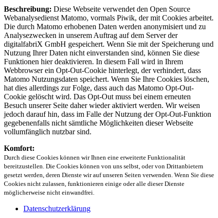
Beschreibung:
Diese Webseite verwendet den Open Source
Webanalysedienst Matomo, vormals Piwik, der mit Cookies arbeitet.
Die durch Matomo erhobenen Daten werden anonymisiert und zu
Analysezwecken in unserem Auftrag auf dem Server der
digitalfabriX GmbH gespeichert. Wenn Sie mit der Speicherung und
Nutzung Ihrer Daten nicht einverstanden sind, können Sie diese
Funktionen hier deaktivieren. In diesem Fall wird in Ihrem
Webbrowser ein Opt-Out-Cookie hinterlegt, der verhindert, dass
Matomo Nutzungsdaten speichert. Wenn Sie Ihre Cookies löschen,
hat dies allerdings zur Folge, dass auch das Matomo Opt-Out-
Cookie gelöscht wird. Das Opt-Out muss bei einem erneuten
Besuch unserer Seite daher wieder aktiviert werden. Wir weisen
jedoch darauf hin, dass im Falle der Nutzung der Opt-Out-Funktion
gegebenenfalls nicht sämtliche Möglichkeiten dieser Webseite
vollumfänglich nutzbar sind.
Komfort:
Durch diese Cookies können wir Ihnen eine erweiterte Funktionalität
bereitzustellen. Die Cookies können von uns selbst, oder von Drittanbietern
gesetzt werden, deren Dienste wir auf unseren Seiten verwenden. Wenn Sie diese
Cookies nicht zulassen, funktionieren einige oder alle dieser Dienste
möglicherweise nicht einwandfrei.
Datenschutzerklärung