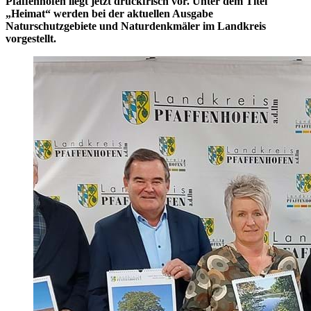
Pfaffenhofen liegt jetzt druckfrisch vor. Unter dem Titel
„Heimat“ werden bei der aktuellen Ausgabe
Naturschutzgebiete und Naturdenkmäler im Landkreis
vorgestellt.