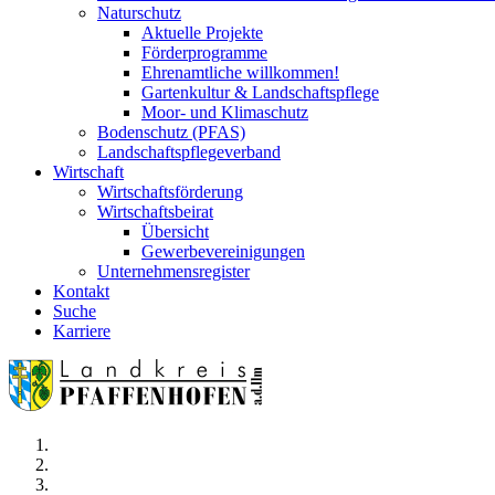
Naturschutz
Aktuelle Projekte
Förderprogramme
Ehrenamtliche willkommen!
Gartenkultur & Landschaftspflege
Moor- und Klimaschutz
Bodenschutz (PFAS)
Landschaftspflegeverband
Wirtschaft
Wirtschaftsförderung
Wirtschaftsbeirat
Übersicht
Gewerbevereinigungen
Unternehmensregister
Kontakt
Suche
Karriere