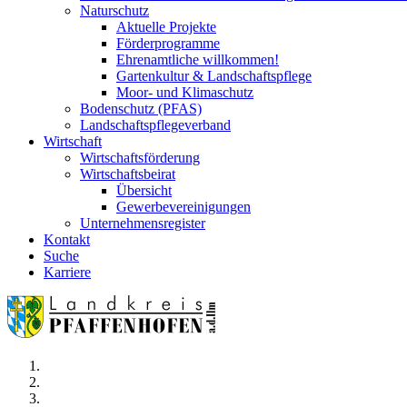
Naturschutz
Aktuelle Projekte
Förderprogramme
Ehrenamtliche willkommen!
Gartenkultur & Landschaftspflege
Moor- und Klimaschutz
Bodenschutz (PFAS)
Landschaftspflegeverband
Wirtschaft
Wirtschaftsförderung
Wirtschaftsbeirat
Übersicht
Gewerbevereinigungen
Unternehmensregister
Kontakt
Suche
Karriere