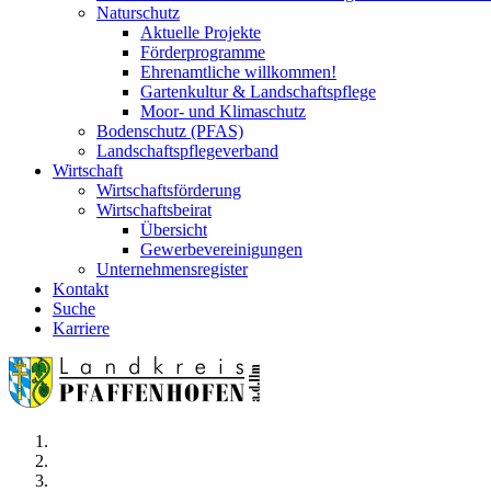
Naturschutz
Aktuelle Projekte
Förderprogramme
Ehrenamtliche willkommen!
Gartenkultur & Landschaftspflege
Moor- und Klimaschutz
Bodenschutz (PFAS)
Landschaftspflegeverband
Wirtschaft
Wirtschaftsförderung
Wirtschaftsbeirat
Übersicht
Gewerbevereinigungen
Unternehmensregister
Kontakt
Suche
Karriere