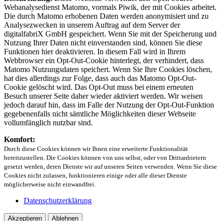
Webanalysedienst Matomo, vormals Piwik, der mit Cookies arbeitet.
Die durch Matomo erhobenen Daten werden anonymisiert und zu
Analysezwecken in unserem Auftrag auf dem Server der
digitalfabriX GmbH gespeichert. Wenn Sie mit der Speicherung und
Nutzung Ihrer Daten nicht einverstanden sind, können Sie diese
Funktionen hier deaktivieren. In diesem Fall wird in Ihrem
Webbrowser ein Opt-Out-Cookie hinterlegt, der verhindert, dass
Matomo Nutzungsdaten speichert. Wenn Sie Ihre Cookies löschen,
hat dies allerdings zur Folge, dass auch das Matomo Opt-Out-
Cookie gelöscht wird. Das Opt-Out muss bei einem erneuten
Besuch unserer Seite daher wieder aktiviert werden. Wir weisen
jedoch darauf hin, dass im Falle der Nutzung der Opt-Out-Funktion
gegebenenfalls nicht sämtliche Möglichkeiten dieser Webseite
vollumfänglich nutzbar sind.
Komfort:
Durch diese Cookies können wir Ihnen eine erweiterte Funktionalität
bereitzustellen. Die Cookies können von uns selbst, oder von Drittanbietern
gesetzt werden, deren Dienste wir auf unseren Seiten verwenden. Wenn Sie diese
Cookies nicht zulassen, funktionieren einige oder alle dieser Dienste
möglicherweise nicht einwandfrei.
Datenschutzerklärung
Akzeptieren
Ablehnen