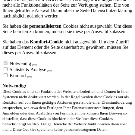
mehr alle Funktionalitäten der Seite zur Verfügung stehen. Die von
Ihnen getroffene Auswahl kann über die Seite Datenschutzerklärung
nachträglich geändert werden.
Sie haben die
personalisierten
Cookies nicht ausgewählt. Um diese
Seite betreten zu können, müssen sie diese per Auswahl zulassen.
Sie haben das
Komfort-Cookie
nicht ausgewählt. Um den Zugriff
auf das Element oder die Seite dauerhaft zu gewähren, müssen Sie
dieses per Auswahl zulassen.
Notwendig
Statistik & Analyse
Komfort
Notwendig:
Diese Cookies sind zur Funktion der Website erforderlich und können in Ihren
Systemen nicht deaktiviert werden. In der Regel werden diese Cookies nur als
Reaktion auf von Ihnen getätigte Aktionen gesetzt, die einer Dienstanforderung
entsprechen, wie etwa dem Festlegen Ihrer Datenschutzeinstellungen, dem
Anmelden oder dem Ausfüllen von Formularen. Sie können Ihren Browser so
einstellen, dass diese Cookies blockiert oder Sie über diese Cookies
benachrichtigt werden. Einige Bereiche der Website funktionieren dann aber
nicht. Diese Cookies speichern keine personenbezogenen Daten.