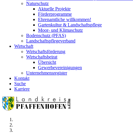
Naturschutz
Aktuelle Projekte
Förderprogramme
Ehrenamtliche willkommen!
Gartenkultur & Landschaftspflege
Moor- und Klimaschutz
Bodenschutz (PFAS)
Landschaftspflegeverband
Wirtschaft
Wirtschaftsförderung
Wirtschaftsbeirat
Übersicht
Gewerbevereinigungen
Unternehmensregister
Kontakt
Suche
Karriere