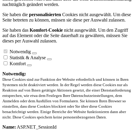
nachträglich geändert werden.
Sie haben die
personalisierten
Cookies nicht ausgewählt. Um diese
Seite betreten zu können, müssen sie diese per Auswahl zulassen.
Sie haben das
Komfort-Cookie
nicht ausgewählt. Um den Zugriff
auf das Element oder die Seite dauerhaft zu gewähren, müssen Sie
dieses per Auswahl zulassen.
Notwendig
Statistik & Analyse
Komfort
Notwendig:
Diese Cookies sind zur Funktion der Website erforderlich und können in Ihren
Systemen nicht deaktiviert werden. In der Regel werden diese Cookies nur als
Reaktion auf von Ihnen getätigte Aktionen gesetzt, die einer Dienstanforderung
entsprechen, wie etwa dem Festlegen Ihrer Datenschutzeinstellungen, dem
Anmelden oder dem Ausfüllen von Formularen. Sie können Ihren Browser so
einstellen, dass diese Cookies blockiert oder Sie über diese Cookies
benachrichtigt werden. Einige Bereiche der Website funktionieren dann aber
nicht. Diese Cookies speichern keine personenbezogenen Daten.
Name:
ASP.NET_SessionId