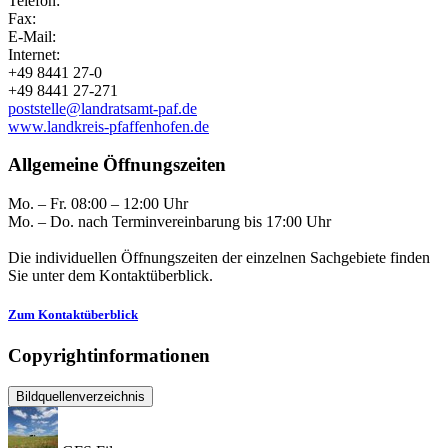
Telefon:
Fax:
E-Mail:
Internet:
+49 8441 27-0
+49 8441 27-271
poststelle@landratsamt-paf.de
www.landkreis-pfaffenhofen.de
Allgemeine Öffnungszeiten
Mo. – Fr. 08:00 – 12:00 Uhr
Mo. – Do. nach Terminvereinbarung bis 17:00 Uhr
Die individuellen Öffnungszeiten der einzelnen Sachgebiete finden
Sie unter dem Kontaktüberblick.
Zum Kontaktüberblick
Copyrightinformationen
Bildquellenverzeichnis