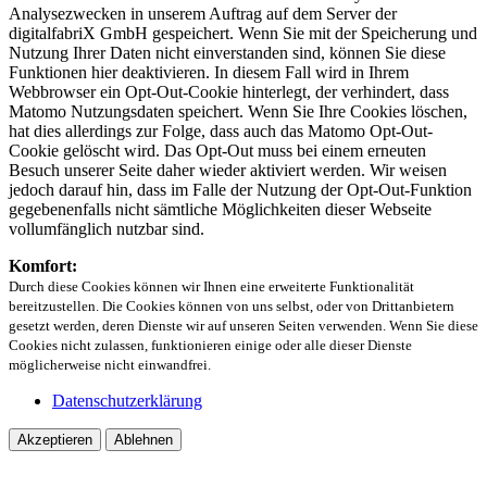
Analysezwecken in unserem Auftrag auf dem Server der
digitalfabriX GmbH gespeichert. Wenn Sie mit der Speicherung und
Nutzung Ihrer Daten nicht einverstanden sind, können Sie diese
Funktionen hier deaktivieren. In diesem Fall wird in Ihrem
Webbrowser ein Opt-Out-Cookie hinterlegt, der verhindert, dass
Matomo Nutzungsdaten speichert. Wenn Sie Ihre Cookies löschen,
hat dies allerdings zur Folge, dass auch das Matomo Opt-Out-
Cookie gelöscht wird. Das Opt-Out muss bei einem erneuten
Besuch unserer Seite daher wieder aktiviert werden. Wir weisen
jedoch darauf hin, dass im Falle der Nutzung der Opt-Out-Funktion
gegebenenfalls nicht sämtliche Möglichkeiten dieser Webseite
vollumfänglich nutzbar sind.
Komfort:
Durch diese Cookies können wir Ihnen eine erweiterte Funktionalität
bereitzustellen. Die Cookies können von uns selbst, oder von Drittanbietern
gesetzt werden, deren Dienste wir auf unseren Seiten verwenden. Wenn Sie diese
Cookies nicht zulassen, funktionieren einige oder alle dieser Dienste
möglicherweise nicht einwandfrei.
Datenschutzerklärung
Akzeptieren
Ablehnen