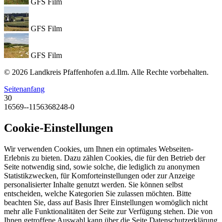
GFS Film
GFS Film
GFS Film
© 2026 Landkreis Pfaffenhofen a.d.Ilm. Alle Rechte vorbehalten.
Seitenanfang
30
16569--1156368248-0
Cookie-Einstellungen
Wir verwenden Cookies, um Ihnen ein optimales Webseiten-
Erlebnis zu bieten. Dazu zählen Cookies, die für den Betrieb der
Seite notwendig sind, sowie solche, die lediglich zu anonymen
Statistikzwecken, für Komforteinstellungen oder zur Anzeige
personalisierter Inhalte genutzt werden. Sie können selbst
entscheiden, welche Kategorien Sie zulassen möchten. Bitte
beachten Sie, dass auf Basis Ihrer Einstellungen womöglich nicht
mehr alle Funktionalitäten der Seite zur Verfügung stehen. Die von
Ihnen getroffene Auswahl kann über die Seite Datenschutzerklärung