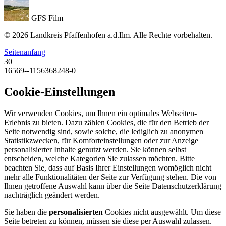
GFS Film
© 2026 Landkreis Pfaffenhofen a.d.Ilm. Alle Rechte vorbehalten.
Seitenanfang
30
16569--1156368248-0
Cookie-Einstellungen
Wir verwenden Cookies, um Ihnen ein optimales Webseiten-
Erlebnis zu bieten. Dazu zählen Cookies, die für den Betrieb der
Seite notwendig sind, sowie solche, die lediglich zu anonymen
Statistikzwecken, für Komforteinstellungen oder zur Anzeige
personalisierter Inhalte genutzt werden. Sie können selbst
entscheiden, welche Kategorien Sie zulassen möchten. Bitte
beachten Sie, dass auf Basis Ihrer Einstellungen womöglich nicht
mehr alle Funktionalitäten der Seite zur Verfügung stehen. Die von
Ihnen getroffene Auswahl kann über die Seite Datenschutzerklärung
nachträglich geändert werden.
Sie haben die
personalisierten
Cookies nicht ausgewählt. Um diese
Seite betreten zu können, müssen sie diese per Auswahl zulassen.