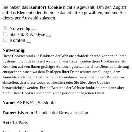
Sie haben das
Komfort-Cookie
nicht ausgewählt. Um den Zugriff
auf das Element oder die Seite dauerhaft zu gewähren, müssen Sie
dieses per Auswahl zulassen.
Notwendig
Statistik & Analyse
Komfort
Notwendig:
Diese Cookies sind zur Funktion der Website erforderlich und können in Ihren
Systemen nicht deaktiviert werden. In der Regel werden diese Cookies nur als
Reaktion auf von Ihnen getätigte Aktionen gesetzt, die einer Dienstanforderung
entsprechen, wie etwa dem Festlegen Ihrer Datenschutzeinstellungen, dem
Anmelden oder dem Ausfüllen von Formularen. Sie können Ihren Browser so
einstellen, dass diese Cookies blockiert oder Sie über diese Cookies
benachrichtigt werden. Einige Bereiche der Website funktionieren dann aber
nicht. Diese Cookies speichern keine personenbezogenen Daten.
Name:
ASP.NET_SessionId
Dauer:
Bis zum Beenden der Browsersession
Art:
1st Party