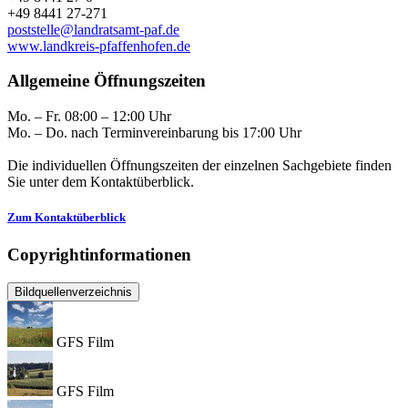
+49 8441 27-271
poststelle@landratsamt-paf.de
www.landkreis-pfaffenhofen.de
Allgemeine Öffnungszeiten
Mo. – Fr. 08:00 – 12:00 Uhr
Mo. – Do. nach Terminvereinbarung bis 17:00 Uhr
Die individuellen Öffnungszeiten der einzelnen Sachgebiete finden
Sie unter dem Kontaktüberblick.
Zum Kontaktüberblick
Copyrightinformationen
Bildquellenverzeichnis
GFS Film
GFS Film