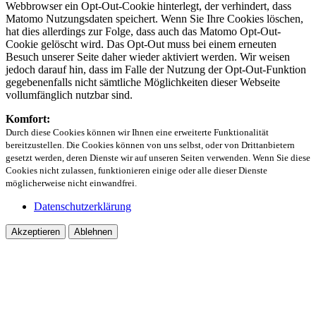
Webbrowser ein Opt-Out-Cookie hinterlegt, der verhindert, dass
Matomo Nutzungsdaten speichert. Wenn Sie Ihre Cookies löschen,
hat dies allerdings zur Folge, dass auch das Matomo Opt-Out-
Cookie gelöscht wird. Das Opt-Out muss bei einem erneuten
Besuch unserer Seite daher wieder aktiviert werden. Wir weisen
jedoch darauf hin, dass im Falle der Nutzung der Opt-Out-Funktion
gegebenenfalls nicht sämtliche Möglichkeiten dieser Webseite
vollumfänglich nutzbar sind.
Komfort:
Durch diese Cookies können wir Ihnen eine erweiterte Funktionalität
bereitzustellen. Die Cookies können von uns selbst, oder von Drittanbietern
gesetzt werden, deren Dienste wir auf unseren Seiten verwenden. Wenn Sie diese
Cookies nicht zulassen, funktionieren einige oder alle dieser Dienste
möglicherweise nicht einwandfrei.
Datenschutzerklärung
Akzeptieren
Ablehnen