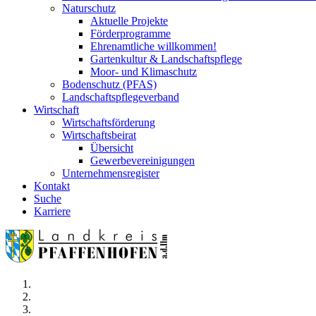
Naturschutz
Aktuelle Projekte
Förderprogramme
Ehrenamtliche willkommen!
Gartenkultur & Landschaftspflege
Moor- und Klimaschutz
Bodenschutz (PFAS)
Landschaftspflegeverband
Wirtschaft
Wirtschaftsförderung
Wirtschaftsbeirat
Übersicht
Gewerbevereinigungen
Unternehmensregister
Kontakt
Suche
Karriere