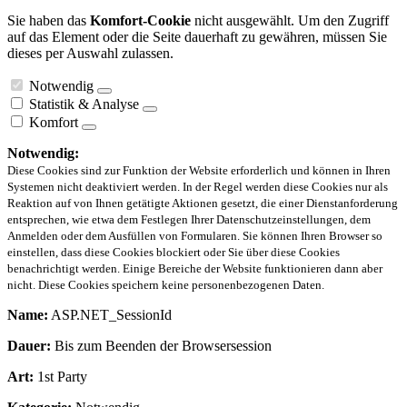
Sie haben das
Komfort-Cookie
nicht ausgewählt. Um den Zugriff
auf das Element oder die Seite dauerhaft zu gewähren, müssen Sie
dieses per Auswahl zulassen.
Notwendig
Statistik & Analyse
Komfort
Notwendig:
Diese Cookies sind zur Funktion der Website erforderlich und können in Ihren
Systemen nicht deaktiviert werden. In der Regel werden diese Cookies nur als
Reaktion auf von Ihnen getätigte Aktionen gesetzt, die einer Dienstanforderung
entsprechen, wie etwa dem Festlegen Ihrer Datenschutzeinstellungen, dem
Anmelden oder dem Ausfüllen von Formularen. Sie können Ihren Browser so
einstellen, dass diese Cookies blockiert oder Sie über diese Cookies
benachrichtigt werden. Einige Bereiche der Website funktionieren dann aber
nicht. Diese Cookies speichern keine personenbezogenen Daten.
Name:
ASP.NET_SessionId
Dauer:
Bis zum Beenden der Browsersession
Art:
1st Party