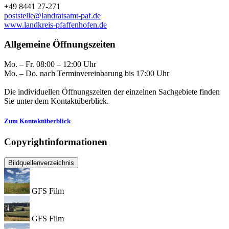
+49 8441 27-271
poststelle@landratsamt-paf.de
www.landkreis-pfaffenhofen.de
Allgemeine Öffnungszeiten
Mo. – Fr. 08:00 – 12:00 Uhr
Mo. – Do. nach Terminvereinbarung bis 17:00 Uhr
Die individuellen Öffnungszeiten der einzelnen Sachgebiete finden
Sie unter dem Kontaktüberblick.
Zum Kontaktüberblick
Copyrightinformationen
Bildquellenverzeichnis
GFS Film
GFS Film