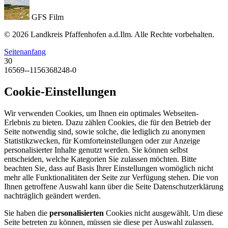
GFS Film
© 2026 Landkreis Pfaffenhofen a.d.Ilm. Alle Rechte vorbehalten.
Seitenanfang
30
16569--1156368248-0
Cookie-Einstellungen
Wir verwenden Cookies, um Ihnen ein optimales Webseiten-
Erlebnis zu bieten. Dazu zählen Cookies, die für den Betrieb der
Seite notwendig sind, sowie solche, die lediglich zu anonymen
Statistikzwecken, für Komforteinstellungen oder zur Anzeige
personalisierter Inhalte genutzt werden. Sie können selbst
entscheiden, welche Kategorien Sie zulassen möchten. Bitte
beachten Sie, dass auf Basis Ihrer Einstellungen womöglich nicht
mehr alle Funktionalitäten der Seite zur Verfügung stehen. Die von
Ihnen getroffene Auswahl kann über die Seite Datenschutzerklärung
nachträglich geändert werden.
Sie haben die
personalisierten
Cookies nicht ausgewählt. Um diese
Seite betreten zu können, müssen sie diese per Auswahl zulassen.