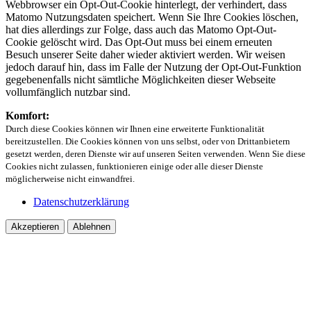
Webbrowser ein Opt-Out-Cookie hinterlegt, der verhindert, dass
Matomo Nutzungsdaten speichert. Wenn Sie Ihre Cookies löschen,
hat dies allerdings zur Folge, dass auch das Matomo Opt-Out-
Cookie gelöscht wird. Das Opt-Out muss bei einem erneuten
Besuch unserer Seite daher wieder aktiviert werden. Wir weisen
jedoch darauf hin, dass im Falle der Nutzung der Opt-Out-Funktion
gegebenenfalls nicht sämtliche Möglichkeiten dieser Webseite
vollumfänglich nutzbar sind.
Komfort:
Durch diese Cookies können wir Ihnen eine erweiterte Funktionalität
bereitzustellen. Die Cookies können von uns selbst, oder von Drittanbietern
gesetzt werden, deren Dienste wir auf unseren Seiten verwenden. Wenn Sie diese
Cookies nicht zulassen, funktionieren einige oder alle dieser Dienste
möglicherweise nicht einwandfrei.
Datenschutzerklärung
Akzeptieren
Ablehnen