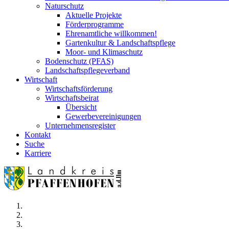
Naturschutz
Aktuelle Projekte
Förderprogramme
Ehrenamtliche willkommen!
Gartenkultur & Landschaftspflege
Moor- und Klimaschutz
Bodenschutz (PFAS)
Landschaftspflegeverband
Wirtschaft
Wirtschaftsförderung
Wirtschaftsbeirat
Übersicht
Gewerbevereinigungen
Unternehmensregister
Kontakt
Suche
Karriere