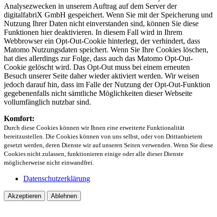
Analysezwecken in unserem Auftrag auf dem Server der
digitalfabriX GmbH gespeichert. Wenn Sie mit der Speicherung und
Nutzung Ihrer Daten nicht einverstanden sind, können Sie diese
Funktionen hier deaktivieren. In diesem Fall wird in Ihrem
Webbrowser ein Opt-Out-Cookie hinterlegt, der verhindert, dass
Matomo Nutzungsdaten speichert. Wenn Sie Ihre Cookies löschen,
hat dies allerdings zur Folge, dass auch das Matomo Opt-Out-
Cookie gelöscht wird. Das Opt-Out muss bei einem erneuten
Besuch unserer Seite daher wieder aktiviert werden. Wir weisen
jedoch darauf hin, dass im Falle der Nutzung der Opt-Out-Funktion
gegebenenfalls nicht sämtliche Möglichkeiten dieser Webseite
vollumfänglich nutzbar sind.
Komfort:
Durch diese Cookies können wir Ihnen eine erweiterte Funktionalität
bereitzustellen. Die Cookies können von uns selbst, oder von Drittanbietern
gesetzt werden, deren Dienste wir auf unseren Seiten verwenden. Wenn Sie diese
Cookies nicht zulassen, funktionieren einige oder alle dieser Dienste
möglicherweise nicht einwandfrei.
Datenschutzerklärung
Akzeptieren
Ablehnen