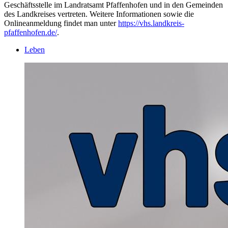
Geschäftsstelle im Landratsamt Pfaffenhofen und in den Gemeinden
des Landkreises vertreten. Weitere Informationen sowie die
Onlineanmeldung findet man unter
https://vhs.landkreis-
pfaffenhofen.de/
.
Leben