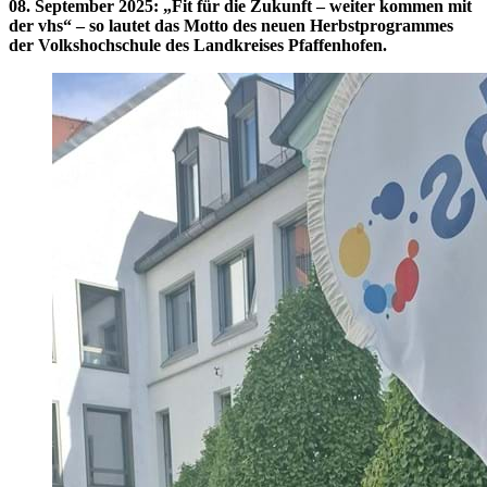
08. September 2025
:
„Fit für die Zukunft – weiter kommen mit
der vhs“ – so lautet das Motto des neuen Herbstprogrammes
der Volkshochschule des Landkreises Pfaffenhofen.