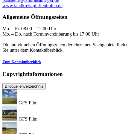
poststelle@landratsamt-paf.de
www.landkreis-pfaffenhofen.de
Allgemeine Öffnungszeiten
Mo. – Fr. 08:00 – 12:00 Uhr
Mo. – Do. nach Terminvereinbarung bis 17:00 Uhr
Die individuellen Öffnungszeiten der einzelnen Sachgebiete finden
Sie unter dem Kontaktüberblick.
Zum Kontaktüberblick
Copyrightinformationen
Bildquellenverzeichnis
GFS Film
GFS Film