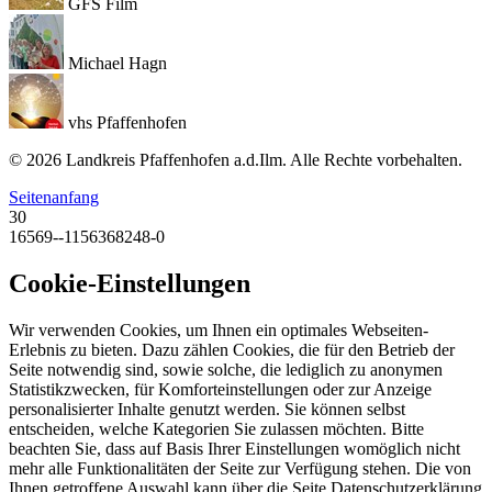
GFS Film
Michael Hagn
vhs Pfaffenhofen
© 2026 Landkreis Pfaffenhofen a.d.Ilm. Alle Rechte vorbehalten.
Seitenanfang
30
16569--1156368248-0
Cookie-Einstellungen
Wir verwenden Cookies, um Ihnen ein optimales Webseiten-
Erlebnis zu bieten. Dazu zählen Cookies, die für den Betrieb der
Seite notwendig sind, sowie solche, die lediglich zu anonymen
Statistikzwecken, für Komforteinstellungen oder zur Anzeige
personalisierter Inhalte genutzt werden. Sie können selbst
entscheiden, welche Kategorien Sie zulassen möchten. Bitte
beachten Sie, dass auf Basis Ihrer Einstellungen womöglich nicht
mehr alle Funktionalitäten der Seite zur Verfügung stehen. Die von
Ihnen getroffene Auswahl kann über die Seite Datenschutzerklärung