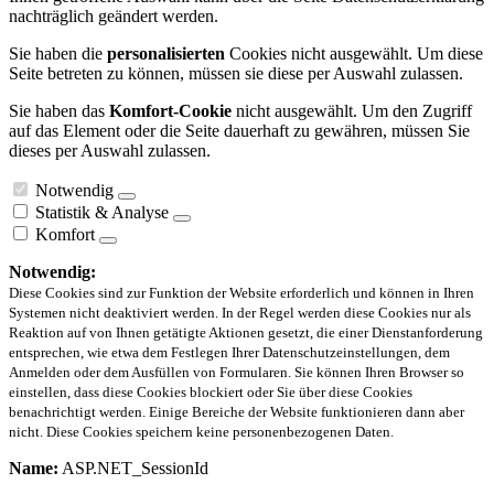
nachträglich geändert werden.
Sie haben die
personalisierten
Cookies nicht ausgewählt. Um diese
Seite betreten zu können, müssen sie diese per Auswahl zulassen.
Sie haben das
Komfort-Cookie
nicht ausgewählt. Um den Zugriff
auf das Element oder die Seite dauerhaft zu gewähren, müssen Sie
dieses per Auswahl zulassen.
Notwendig
Statistik & Analyse
Komfort
Notwendig:
Diese Cookies sind zur Funktion der Website erforderlich und können in Ihren
Systemen nicht deaktiviert werden. In der Regel werden diese Cookies nur als
Reaktion auf von Ihnen getätigte Aktionen gesetzt, die einer Dienstanforderung
entsprechen, wie etwa dem Festlegen Ihrer Datenschutzeinstellungen, dem
Anmelden oder dem Ausfüllen von Formularen. Sie können Ihren Browser so
einstellen, dass diese Cookies blockiert oder Sie über diese Cookies
benachrichtigt werden. Einige Bereiche der Website funktionieren dann aber
nicht. Diese Cookies speichern keine personenbezogenen Daten.
Name:
ASP.NET_SessionId