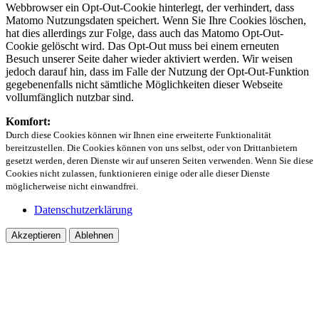
Webbrowser ein Opt-Out-Cookie hinterlegt, der verhindert, dass
Matomo Nutzungsdaten speichert. Wenn Sie Ihre Cookies löschen,
hat dies allerdings zur Folge, dass auch das Matomo Opt-Out-
Cookie gelöscht wird. Das Opt-Out muss bei einem erneuten
Besuch unserer Seite daher wieder aktiviert werden. Wir weisen
jedoch darauf hin, dass im Falle der Nutzung der Opt-Out-Funktion
gegebenenfalls nicht sämtliche Möglichkeiten dieser Webseite
vollumfänglich nutzbar sind.
Komfort:
Durch diese Cookies können wir Ihnen eine erweiterte Funktionalität
bereitzustellen. Die Cookies können von uns selbst, oder von Drittanbietern
gesetzt werden, deren Dienste wir auf unseren Seiten verwenden. Wenn Sie diese
Cookies nicht zulassen, funktionieren einige oder alle dieser Dienste
möglicherweise nicht einwandfrei.
Datenschutzerklärung
Akzeptieren
Ablehnen