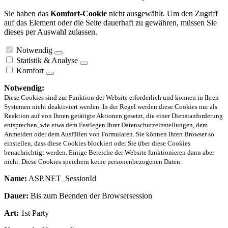
Sie haben das
Komfort-Cookie
nicht ausgewählt. Um den Zugriff
auf das Element oder die Seite dauerhaft zu gewähren, müssen Sie
dieses per Auswahl zulassen.
Notwendig
Statistik & Analyse
Komfort
Notwendig:
Diese Cookies sind zur Funktion der Website erforderlich und können in Ihren
Systemen nicht deaktiviert werden. In der Regel werden diese Cookies nur als
Reaktion auf von Ihnen getätigte Aktionen gesetzt, die einer Dienstanforderung
entsprechen, wie etwa dem Festlegen Ihrer Datenschutzeinstellungen, dem
Anmelden oder dem Ausfüllen von Formularen. Sie können Ihren Browser so
einstellen, dass diese Cookies blockiert oder Sie über diese Cookies
benachrichtigt werden. Einige Bereiche der Website funktionieren dann aber
nicht. Diese Cookies speichern keine personenbezogenen Daten.
Name:
ASP.NET_SessionId
Dauer:
Bis zum Beenden der Browsersession
Art:
1st Party