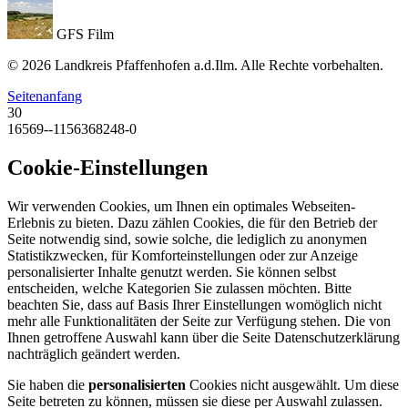
GFS Film
© 2026 Landkreis Pfaffenhofen a.d.Ilm. Alle Rechte vorbehalten.
Seitenanfang
30
16569--1156368248-0
Cookie-Einstellungen
Wir verwenden Cookies, um Ihnen ein optimales Webseiten-
Erlebnis zu bieten. Dazu zählen Cookies, die für den Betrieb der
Seite notwendig sind, sowie solche, die lediglich zu anonymen
Statistikzwecken, für Komforteinstellungen oder zur Anzeige
personalisierter Inhalte genutzt werden. Sie können selbst
entscheiden, welche Kategorien Sie zulassen möchten. Bitte
beachten Sie, dass auf Basis Ihrer Einstellungen womöglich nicht
mehr alle Funktionalitäten der Seite zur Verfügung stehen. Die von
Ihnen getroffene Auswahl kann über die Seite Datenschutzerklärung
nachträglich geändert werden.
Sie haben die
personalisierten
Cookies nicht ausgewählt. Um diese
Seite betreten zu können, müssen sie diese per Auswahl zulassen.