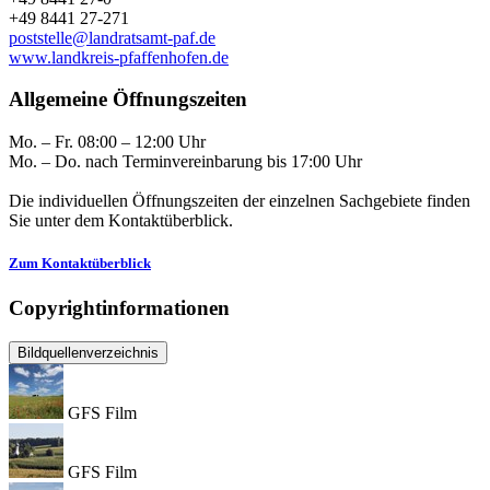
+49 8441 27-271
poststelle@landratsamt-paf.de
www.landkreis-pfaffenhofen.de
Allgemeine Öffnungszeiten
Mo. – Fr. 08:00 – 12:00 Uhr
Mo. – Do. nach Terminvereinbarung bis 17:00 Uhr
Die individuellen Öffnungszeiten der einzelnen Sachgebiete finden
Sie unter dem Kontaktüberblick.
Zum Kontaktüberblick
Copyrightinformationen
Bildquellenverzeichnis
GFS Film
GFS Film