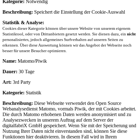
Kategorie:
Notwendig
Beschreibung:
Speichert die Einstellung der Cookie-Auswahl
Statistik & Analyse:
Cookies dieser Kategorie können über unsere Website von unserem eigenem
Statistiktool, oder von Drittanbietern gesetzt werden. Sie dienen dazu, ein
nicht
personalisiertes, jedoch allgemeines Surfverhalten auf unseren Seiten zu
erkennen. Über diese Auswertung können wir das Angebot der Webseite noch
besser für unsere Besucher optimieren.
Name:
Matomo/Piwik
Dauer:
30 Tage
Art:
3rd Party
Kategorie:
Statistik
Beschreibung:
Diese Webseite verwendet den Open Source
Webanalysedienst Matomo, vormals Piwik, der mit Cookies arbeitet.
Die durch Matomo erhobenen Daten werden anonymisiert und zu
Analysezwecken in unserem Auftrag auf dem Server der
digitalfabriX GmbH gespeichert. Wenn Sie mit der Speicherung und
Nutzung Ihrer Daten nicht einverstanden sind, können Sie diese
Funktionen hier deaktivieren. In diesem Fall wird in Ihrem