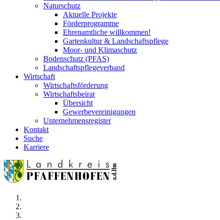
Naturschutz
Aktuelle Projekte
Förderprogramme
Ehrenamtliche willkommen!
Gartenkultur & Landschaftspflege
Moor- und Klimaschutz
Bodenschutz (PFAS)
Landschaftspflegeverband
Wirtschaft
Wirtschaftsförderung
Wirtschaftsbeirat
Übersicht
Gewerbevereinigungen
Unternehmensregister
Kontakt
Suche
Karriere