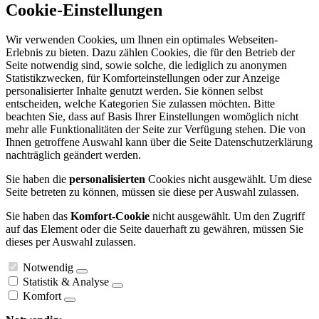
Cookie-Einstellungen
Wir verwenden Cookies, um Ihnen ein optimales Webseiten-
Erlebnis zu bieten. Dazu zählen Cookies, die für den Betrieb der
Seite notwendig sind, sowie solche, die lediglich zu anonymen
Statistikzwecken, für Komforteinstellungen oder zur Anzeige
personalisierter Inhalte genutzt werden. Sie können selbst
entscheiden, welche Kategorien Sie zulassen möchten. Bitte
beachten Sie, dass auf Basis Ihrer Einstellungen womöglich nicht
mehr alle Funktionalitäten der Seite zur Verfügung stehen. Die von
Ihnen getroffene Auswahl kann über die Seite Datenschutzerklärung
nachträglich geändert werden.
Sie haben die
personalisierten
Cookies nicht ausgewählt. Um diese
Seite betreten zu können, müssen sie diese per Auswahl zulassen.
Sie haben das
Komfort-Cookie
nicht ausgewählt. Um den Zugriff
auf das Element oder die Seite dauerhaft zu gewähren, müssen Sie
dieses per Auswahl zulassen.
Notwendig
Statistik & Analyse
Komfort