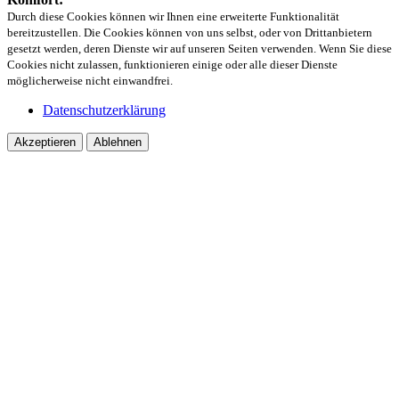
Durch diese Cookies können wir Ihnen eine erweiterte Funktionalität
bereitzustellen. Die Cookies können von uns selbst, oder von Drittanbietern
gesetzt werden, deren Dienste wir auf unseren Seiten verwenden. Wenn Sie diese
Cookies nicht zulassen, funktionieren einige oder alle dieser Dienste
möglicherweise nicht einwandfrei.
Datenschutzerklärung
Akzeptieren
Ablehnen