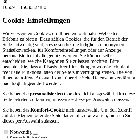
30
16569--1156368248-0
Cookie-Einstellungen
Wir verwenden Cookies, um Ihnen ein optimales Webseiten-
Erlebnis zu bieten. Dazu zählen Cookies, die für den Betrieb der
Seite notwendig sind, sowie solche, die lediglich zu anonymen
Statistikzwecken, für Komforteinstellungen oder zur Anzeige
personalisierter Inhalte genutzt werden. Sie können selbst
entscheiden, welche Kategorien Sie zulassen möchten. Bitte
beachten Sie, dass auf Basis Ihrer Einstellungen womöglich nicht
mehr alle Funktionalitäten der Seite zur Verfügung stehen. Die von
Ihnen getroffene Auswahl kann über die Seite Datenschutzerklärung
nachträglich geändert werden.
Sie haben die
personalisierten
Cookies nicht ausgewählt. Um diese
Seite betreten zu können, müssen sie diese per Auswahl zulassen.
Sie haben das
Komfort-Cookie
nicht ausgewählt. Um den Zugriff
auf das Element oder die Seite dauerhaft zu gewähren, müssen Sie
dieses per Auswahl zulassen.
Notwendig