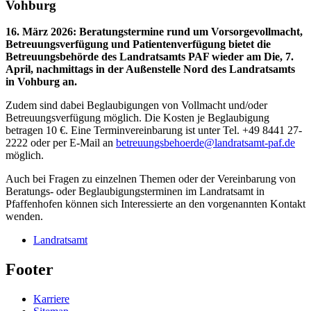
Vohburg
16. März 2026
:
Beratungstermine rund um Vorsorgevollmacht,
Betreuungsverfügung und Patientenverfügung bietet die
Betreuungsbehörde des Landratsamts PAF wieder am Die, 7.
April, nachmittags in der Außenstelle Nord des Landratsamts
in Vohburg an.
Zudem sind dabei Beglaubigungen von Vollmacht und/oder
Betreuungsverfügung möglich. Die Kosten je Beglaubigung
betragen 10 €. Eine Terminvereinbarung ist unter Tel. +49 8441 27-
2222 oder per E-Mail an
betreuungsbehoerde@landratsamt-paf.de
möglich.
Auch bei Fragen zu einzelnen Themen oder der Vereinbarung von
Beratungs- oder Beglaubigungsterminen im Landratsamt in
Pfaffenhofen können sich Interessierte an den vorgenannten Kontakt
wenden.
Landratsamt
Footer
Karriere