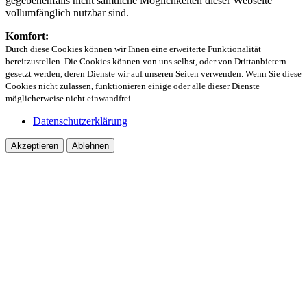
gegebenenfalls nicht sämtliche Möglichkeiten dieser Webseite
vollumfänglich nutzbar sind.
Komfort:
Durch diese Cookies können wir Ihnen eine erweiterte Funktionalität
bereitzustellen. Die Cookies können von uns selbst, oder von Drittanbietern
gesetzt werden, deren Dienste wir auf unseren Seiten verwenden. Wenn Sie diese
Cookies nicht zulassen, funktionieren einige oder alle dieser Dienste
möglicherweise nicht einwandfrei.
Datenschutzerklärung
Akzeptieren
Ablehnen