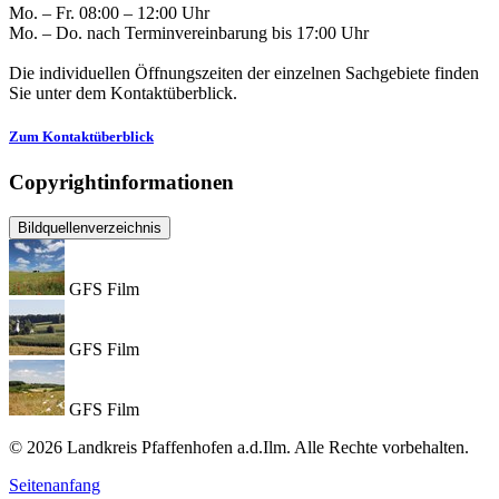
Mo. – Fr. 08:00 – 12:00 Uhr
Mo. – Do. nach Terminvereinbarung bis 17:00 Uhr
Die individuellen Öffnungszeiten der einzelnen Sachgebiete finden
Sie unter dem Kontaktüberblick.
Zum Kontaktüberblick
Copyrightinformationen
Bildquellenverzeichnis
GFS Film
GFS Film
GFS Film
© 2026 Landkreis Pfaffenhofen a.d.Ilm. Alle Rechte vorbehalten.
Seitenanfang