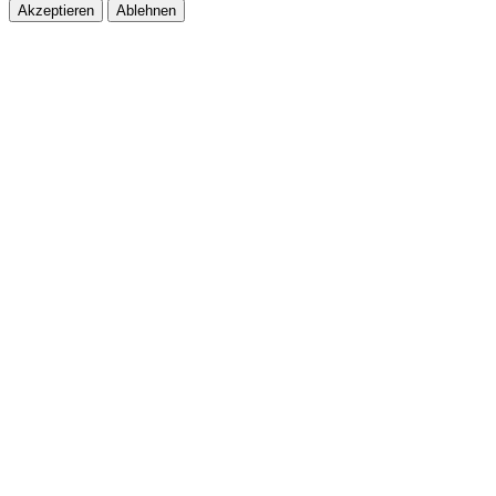
Akzeptieren
Ablehnen