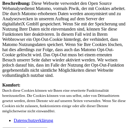
Beschreibung:
Diese Webseite verwendet den Open Source
Webanalysedienst Matomo, vormals Piwik, der mit Cookies arbeitet.
Die durch Matomo erhobenen Daten werden anonymisiert und zu
Analysezwecken in unserem Auftrag auf dem Server der
digitalfabriX GmbH gespeichert. Wenn Sie mit der Speicherung und
Nutzung Ihrer Daten nicht einverstanden sind, können Sie diese
Funktionen hier deaktivieren. In diesem Fall wird in Ihrem
Webbrowser ein Opt-Out-Cookie hinterlegt, der verhindert, dass
Matomo Nutzungsdaten speichert. Wenn Sie Ihre Cookies löschen,
hat dies allerdings zur Folge, dass auch das Matomo Opt-Out-
Cookie gelöscht wird. Das Opt-Out muss bei einem erneuten
Besuch unserer Seite daher wieder aktiviert werden. Wir weisen
jedoch darauf hin, dass im Falle der Nutzung der Opt-Out-Funktion
gegebenenfalls nicht sämtliche Möglichkeiten dieser Webseite
vollumfänglich nutzbar sind.
Komfort:
Durch diese Cookies können wir Ihnen eine erweiterte Funktionalität
bereitzustellen. Die Cookies können von uns selbst, oder von Drittanbietern
gesetzt werden, deren Dienste wir auf unseren Seiten verwenden. Wenn Sie diese
Cookies nicht zulassen, funktionieren einige oder alle dieser Dienste
möglicherweise nicht einwandfrei.
Datenschutzerklärung