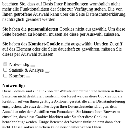
beachten Sie, dass auf Basis Ihrer Einstellungen womöglich nicht
mehr alle Funktionalitäten der Seite zur Verfügung stehen. Die von
Ihnen getroffene Auswahl kann über die Seite Datenschutzerklärung
nachträglich geändert werden.
Sie haben die
personalisierten
Cookies nicht ausgewählt. Um diese
Seite betreten zu können, müssen sie diese per Auswahl zulassen.
Sie haben das
Komfort-Cookie
nicht ausgewählt. Um den Zugriff
auf das Element oder die Seite dauerhaft zu gewähren, müssen Sie
dieses per Auswahl zulassen.
Notwendig
Statistik & Analyse
Komfort
Notwendig:
Diese Cookies sind zur Funktion der Website erforderlich und können in Ihren
Systemen nicht deaktiviert werden. In der Regel werden diese Cookies nur als
Reaktion auf von Ihnen getätigte Aktionen gesetzt, die einer Dienstanforderung
entsprechen, wie etwa dem Festlegen Ihrer Datenschutzeinstellungen, dem
Anmelden oder dem Ausfüllen von Formularen. Sie können Ihren Browser so
einstellen, dass diese Cookies blockiert oder Sie über diese Cookies
benachrichtigt werden. Einige Bereiche der Website funktionieren dann aber
nicht. Diese Cookies speichern keine personenbezogenen Daten.