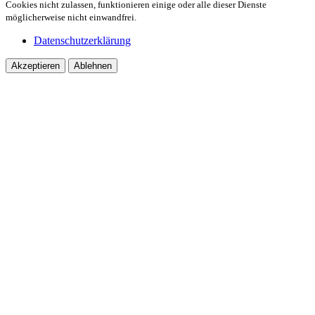
Cookies nicht zulassen, funktionieren einige oder alle dieser Dienste
möglicherweise nicht einwandfrei.
Datenschutzerklärung
Akzeptieren
Ablehnen