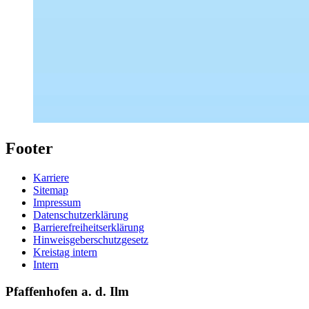
Footer
Karriere
Sitemap
Impressum
Datenschutzerklärung
Barrierefreiheitserklärung
Hinweisgeberschutzgesetz
Kreistag intern
Intern
Pfaffenhofen a. d. Ilm