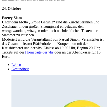
24. Oktober
Poetry Slam
Unter dem Motto „Große Gefühle“ sind die Zuschauerinnen und
Zuschauer in den großen Sitzungssaal eingeladen, den
wortgewandten, witzigen oder auch nachdenklichen Texten der
Slammer zu lauschen.
Moderiert wird die Veranstaltung von Pascal Simon, Veranstalter ist
das Gesundheitsamt Pfaffenhofen in Kooperation mit der
Kreisbücherei und der vhs. Einlass ab 19.30 Uhr, Beginn 20 Uhr,
Tickets auf der
Homepage der vhs
oder an der Abendkasse für 10
Euro.
Leben
Gesundheit