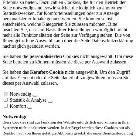
Erlebnis zu bieten. Dazu zählen Cookies, die für den Betrieb der
Seite notwendig sind, sowie solche, die lediglich zu anonymen
Statistikzwecken, für Komforteinstellungen oder zur Anzeige
personalisierter Inhalte genutzt werden. Sie können selbst
entscheiden, welche Kategorien Sie zulassen möchten. Bitte
beachten Sie, dass auf Basis Ihrer Einstellungen womöglich nicht
mehr alle Funktionalitäten der Seite zur Verfügung stehen. Die von
Ihnen getroffene Auswahl kann über die Seite Datenschutzerklärung
nachträglich geändert werden.
Sie haben die
personalisierten
Cookies nicht ausgewählt. Um diese
Seite betreten zu können, müssen sie diese per Auswahl zulassen.
Sie haben das
Komfort-Cookie
nicht ausgewählt. Um den Zugriff
auf das Element oder die Seite dauerhaft zu gewähren, müssen Sie
dieses per Auswahl zulassen.
Notwendig
Statistik & Analyse
Komfort
Notwendig:
Diese Cookies sind zur Funktion der Website erforderlich und können in Ihren
Systemen nicht deaktiviert werden. In der Regel werden diese Cookies nur als
Reaktion auf von Ihnen getätigte Aktionen gesetzt, die einer Dienstanforderung