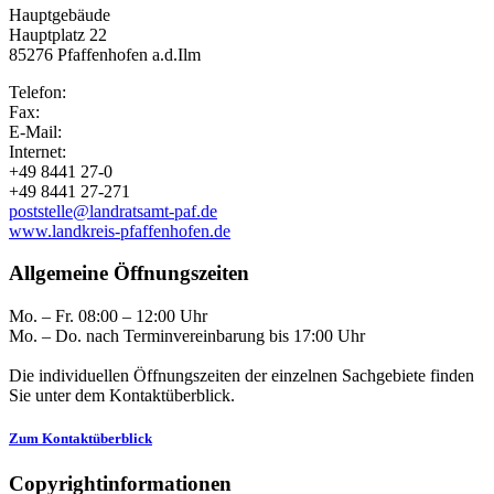
Hauptgebäude
Hauptplatz 22
85276 Pfaffenhofen a.d.Ilm
Telefon:
Fax:
E-Mail:
Internet:
+49 8441 27-0
+49 8441 27-271
poststelle@landratsamt-paf.de
www.landkreis-pfaffenhofen.de
Allgemeine Öffnungszeiten
Mo. – Fr. 08:00 – 12:00 Uhr
Mo. – Do. nach Terminvereinbarung bis 17:00 Uhr
Die individuellen Öffnungszeiten der einzelnen Sachgebiete finden
Sie unter dem Kontaktüberblick.
Zum Kontaktüberblick
Copyrightinformationen