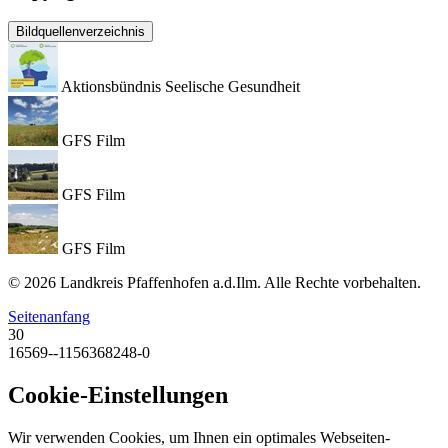
Bildquellenverzeichnis
Aktionsbündnis Seelische Gesundheit
GFS Film
GFS Film
GFS Film
© 2026 Landkreis Pfaffenhofen a.d.Ilm. Alle Rechte vorbehalten.
Seitenanfang
30
16569--1156368248-0
Cookie-Einstellungen
Wir verwenden Cookies, um Ihnen ein optimales Webseiten-