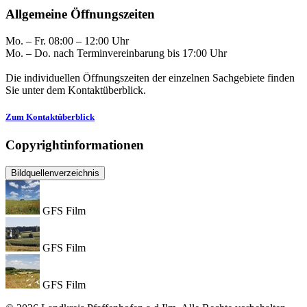
Allgemeine Öffnungszeiten
Mo. – Fr. 08:00 – 12:00 Uhr
Mo. – Do. nach Terminvereinbarung bis 17:00 Uhr
Die individuellen Öffnungszeiten der einzelnen Sachgebiete finden
Sie unter dem Kontaktüberblick.
Zum Kontaktüberblick
Copyrightinformationen
Bildquellenverzeichnis
GFS Film
GFS Film
GFS Film