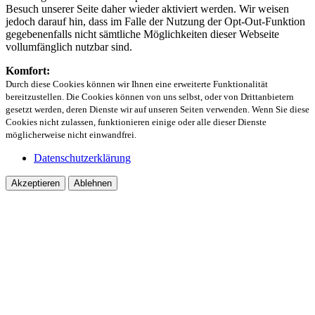
Besuch unserer Seite daher wieder aktiviert werden. Wir weisen
jedoch darauf hin, dass im Falle der Nutzung der Opt-Out-Funktion
gegebenenfalls nicht sämtliche Möglichkeiten dieser Webseite
vollumfänglich nutzbar sind.
Komfort:
Durch diese Cookies können wir Ihnen eine erweiterte Funktionalität
bereitzustellen. Die Cookies können von uns selbst, oder von Drittanbietern
gesetzt werden, deren Dienste wir auf unseren Seiten verwenden. Wenn Sie diese
Cookies nicht zulassen, funktionieren einige oder alle dieser Dienste
möglicherweise nicht einwandfrei.
Datenschutzerklärung
Akzeptieren
Ablehnen