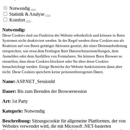
Notwendig
Statistik & Analyse
Komfort
Notwendig:
Diese Cookies sind zur Funktion der Website erforderlich und können in Ihren
Systemen nicht deaktiviert werden. In der Regel werden diese Cookies nur als
Reaktion auf von Ihnen getätigte Aktionen gesetzt, die einer Dienstanforderung
entsprechen, wie etwa dem Festlegen Ihrer Datenschutzeinstellungen, dem
Anmelden oder dem Ausfüllen von Formularen. Sie können Ihren Browser so
einstellen, dass diese Cookies blockiert oder Sie über diese Cookies
benachrichtigt werden. Einige Bereiche der Website funktionieren dann aber
nicht. Diese Cookies speichern keine personenbezogenen Daten.
Name:
ASP.NET_SessionId
Dauer:
Bis zum Beenden der Browsersession
Art:
1st Party
Kategorie:
Notwendig
Beschreibung:
Sitzungscookie für allgemeine Plattformen, der von
Websites verwendet wird, die mit Microsoft .NET-basierten