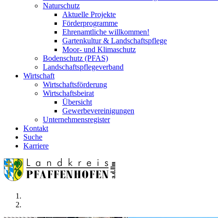
Naturschutz
Aktuelle Projekte
Förderprogramme
Ehrenamtliche willkommen!
Gartenkultur & Landschaftspflege
Moor- und Klimaschutz
Bodenschutz (PFAS)
Landschaftspflegeverband
Wirtschaft
Wirtschaftsförderung
Wirtschaftsbeirat
Übersicht
Gewerbevereinigungen
Unternehmensregister
Kontakt
Suche
Karriere