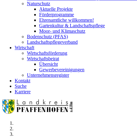
Naturschutz
Aktuelle Projekte
Förderprogramme
Ehrenamtliche willkommen!
Gartenkultur & Landschaftspflege
Moor- und Klimaschutz
Bodenschutz (PFAS)
Landschaftspflegeverband
Wirtschaft
Wirtschaftsförderung
Wirtschaftsbeirat
Übersicht
Gewerbevereinigungen
Unternehmensregister
Kontakt
Suche
Karriere