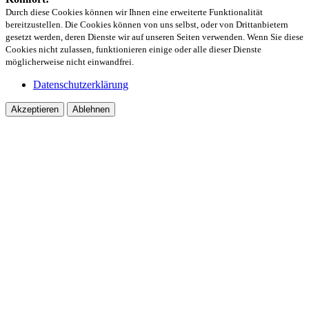
Durch diese Cookies können wir Ihnen eine erweiterte Funktionalität
bereitzustellen. Die Cookies können von uns selbst, oder von Drittanbietern
gesetzt werden, deren Dienste wir auf unseren Seiten verwenden. Wenn Sie diese
Cookies nicht zulassen, funktionieren einige oder alle dieser Dienste
möglicherweise nicht einwandfrei.
Datenschutzerklärung
Akzeptieren
Ablehnen