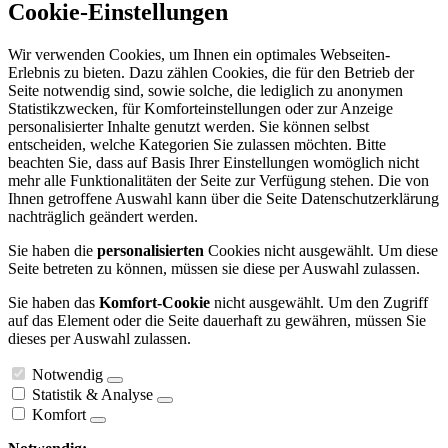
Cookie-Einstellungen
Wir verwenden Cookies, um Ihnen ein optimales Webseiten-
Erlebnis zu bieten. Dazu zählen Cookies, die für den Betrieb der
Seite notwendig sind, sowie solche, die lediglich zu anonymen
Statistikzwecken, für Komforteinstellungen oder zur Anzeige
personalisierter Inhalte genutzt werden. Sie können selbst
entscheiden, welche Kategorien Sie zulassen möchten. Bitte
beachten Sie, dass auf Basis Ihrer Einstellungen womöglich nicht
mehr alle Funktionalitäten der Seite zur Verfügung stehen. Die von
Ihnen getroffene Auswahl kann über die Seite Datenschutzerklärung
nachträglich geändert werden.
Sie haben die
personalisierten
Cookies nicht ausgewählt. Um diese
Seite betreten zu können, müssen sie diese per Auswahl zulassen.
Sie haben das
Komfort-Cookie
nicht ausgewählt. Um den Zugriff
auf das Element oder die Seite dauerhaft zu gewähren, müssen Sie
dieses per Auswahl zulassen.
Notwendig
Statistik & Analyse
Komfort