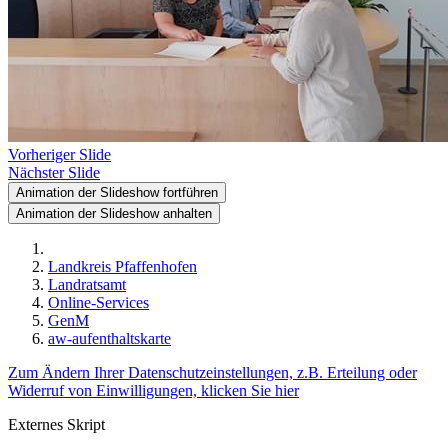
Vorheriger Slide
Nächster Slide
Animation der Slideshow fortführen
Animation der Slideshow anhalten
Landkreis Pfaffenhofen
Landratsamt
Online-Services
GenM
aw-aufenthaltskarte
Zum Ändern Ihrer Datenschutzeinstellungen, z.B. Erteilung oder
Widerruf von Einwilligungen, klicken Sie hier
Externes Skript