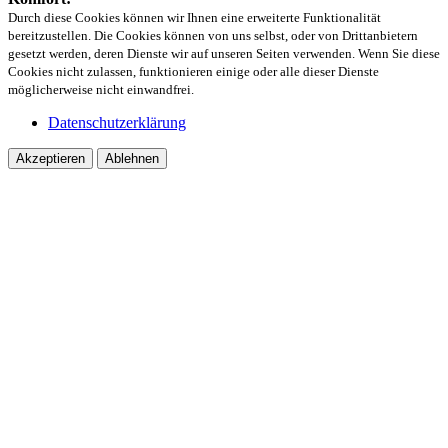
Durch diese Cookies können wir Ihnen eine erweiterte Funktionalität
bereitzustellen. Die Cookies können von uns selbst, oder von Drittanbietern
gesetzt werden, deren Dienste wir auf unseren Seiten verwenden. Wenn Sie diese
Cookies nicht zulassen, funktionieren einige oder alle dieser Dienste
möglicherweise nicht einwandfrei.
Datenschutzerklärung
Akzeptieren
Ablehnen