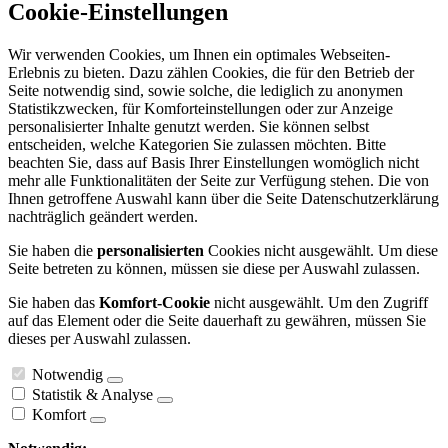
Cookie-Einstellungen
Wir verwenden Cookies, um Ihnen ein optimales Webseiten-
Erlebnis zu bieten. Dazu zählen Cookies, die für den Betrieb der
Seite notwendig sind, sowie solche, die lediglich zu anonymen
Statistikzwecken, für Komforteinstellungen oder zur Anzeige
personalisierter Inhalte genutzt werden. Sie können selbst
entscheiden, welche Kategorien Sie zulassen möchten. Bitte
beachten Sie, dass auf Basis Ihrer Einstellungen womöglich nicht
mehr alle Funktionalitäten der Seite zur Verfügung stehen. Die von
Ihnen getroffene Auswahl kann über die Seite Datenschutzerklärung
nachträglich geändert werden.
Sie haben die
personalisierten
Cookies nicht ausgewählt. Um diese
Seite betreten zu können, müssen sie diese per Auswahl zulassen.
Sie haben das
Komfort-Cookie
nicht ausgewählt. Um den Zugriff
auf das Element oder die Seite dauerhaft zu gewähren, müssen Sie
dieses per Auswahl zulassen.
Notwendig
Statistik & Analyse
Komfort