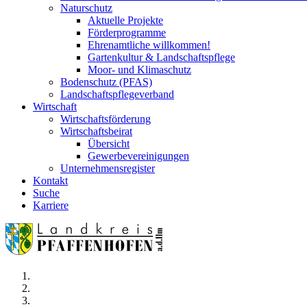
Naturschutz
Aktuelle Projekte
Förderprogramme
Ehrenamtliche willkommen!
Gartenkultur & Landschaftspflege
Moor- und Klimaschutz
Bodenschutz (PFAS)
Landschaftspflegeverband
Wirtschaft
Wirtschaftsförderung
Wirtschaftsbeirat
Übersicht
Gewerbevereinigungen
Unternehmensregister
Kontakt
Suche
Karriere